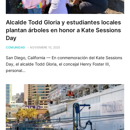
Alcalde Todd Gloria y estudiantes locales
plantan árboles en honor a Kate Sessions
Day
COMUNIDAD
NOVIEMBRE 10, 2025
San Diego, California — En conmemoración del Kate Sessions
Day, el alcalde Todd Gloria, el concejal Henry Foster III,
personal…