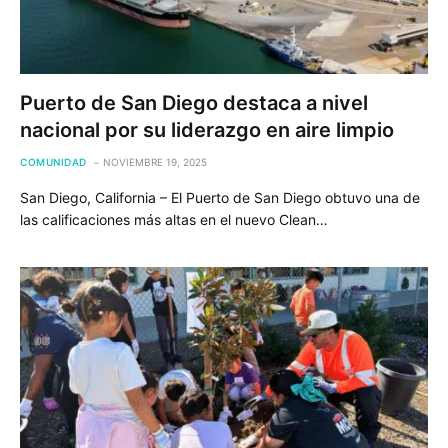
Puerto de San Diego destaca a nivel
nacional por su liderazgo en aire limpio
COMUNIDAD
NOVIEMBRE 19, 2025
San Diego, California – El Puerto de San Diego obtuvo una de
las calificaciones más altas en el nuevo Clean…