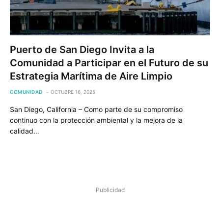
Puerto de San Diego Invita a la
Comunidad a Participar en el Futuro de su
Estrategia Marítima de Aire Limpio
COMUNIDAD
OCTUBRE 16, 2025
San Diego, California – Como parte de su compromiso
continuo con la protección ambiental y la mejora de la
calidad…
Publicidad