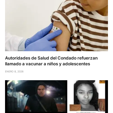
Autoridades de Salud del Condado refuerzan
llamado a vacunar a niños y adolescentes
ENERO 8, 2026