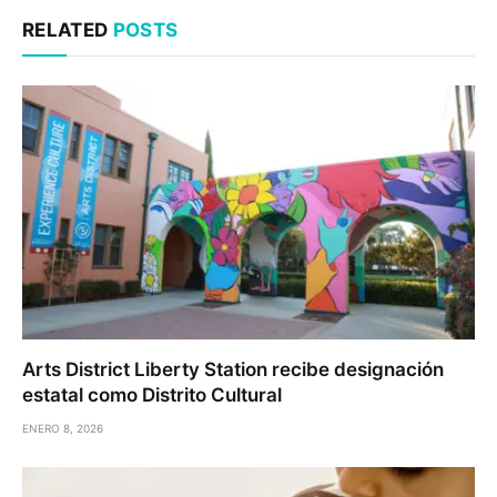
RELATED
POSTS
Arts District Liberty Station recibe designación
estatal como Distrito Cultural
ENERO 8, 2026