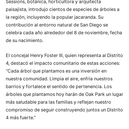
Sessions, botánica, horticultora y arquitecta
paisajista, introdujo cientos de especies de árboles a
la región, incluyendo la popular jacaranda. Su
contribución al entorno natural de San Diego se
celebra cada año alrededor del 8 de noviembre, fecha
de su nacimiento.
El concejal Henry Foster III, quien representa al Distrito
4, destacó el impacto comunitario de estas acciones:
“Cada árbol que plantamos es una inversión en
nuestra comunidad. Limpia el aire, enfría nuestros
barrios y fortalece el sentido de pertenencia. Los
árboles que plantamos hoy harán de Oak Park un lugar
más saludable para las familias y reflejan nuestro
compromiso de seguir construyendo juntos un Distrito
4 más fuerte.”