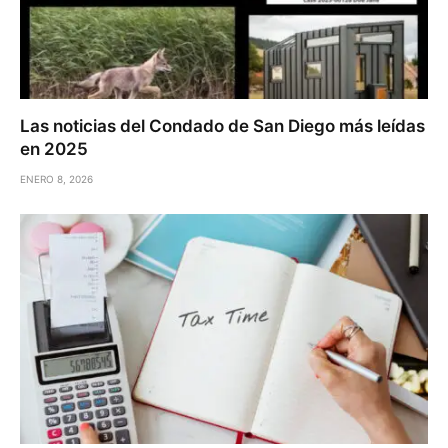
Las noticias del Condado de San Diego más leídas
en 2025
ENERO 8, 2026