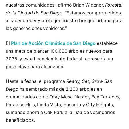
nuestras comunidades”, afirmó Brian Widener,
Forestal
de la Ciudad de San Diego
. “Estamos comprometidos
a hacer crecer y proteger nuestro bosque urbano para
las generaciones venideras.”
El
Plan de Acción Climática de San Diego
establece
una meta de plantar 100,000 árboles nuevos para
2035, y este financiamiento federal representa un
paso clave para alcanzarla.
Hasta la fecha, el programa
Ready, Set, Grow San
Diego
ha sembrado más de 2,200 árboles en
comunidades como Otay Mesa-Nestor, Bay Terraces,
Paradise Hills, Linda Vista, Encanto y City Heights,
sumando ahora a Oak Park a la lista de vecindarios
beneficiados.