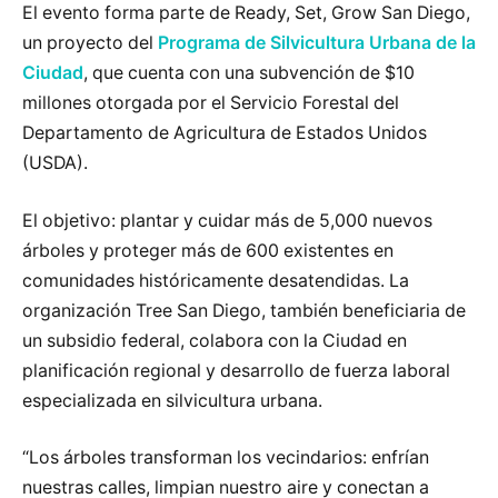
El evento forma parte de Ready, Set, Grow San Diego,
un proyecto del
Programa de Silvicultura Urbana de la
Ciudad
, que cuenta con una subvención de $10
millones otorgada por el Servicio Forestal del
Departamento de Agricultura de Estados Unidos
(USDA).
El objetivo: plantar y cuidar más de 5,000 nuevos
árboles y proteger más de 600 existentes en
comunidades históricamente desatendidas. La
organización Tree San Diego, también beneficiaria de
un subsidio federal, colabora con la Ciudad en
planificación regional y desarrollo de fuerza laboral
especializada en silvicultura urbana.
“Los árboles transforman los vecindarios: enfrían
nuestras calles, limpian nuestro aire y conectan a