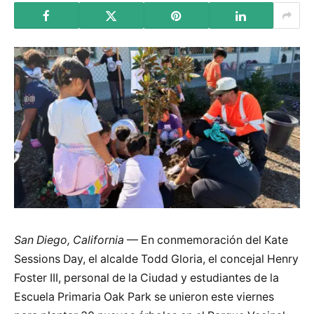
San Diego, California
— En conmemoración del Kate
Sessions Day, el alcalde Todd Gloria, el concejal Henry
Foster III, personal de la Ciudad y estudiantes de la
Escuela Primaria Oak Park se unieron este viernes