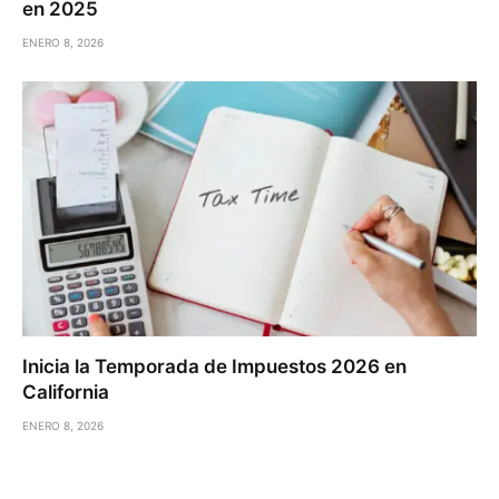
en 2025
ENERO 8, 2026
Inicia la Temporada de Impuestos 2026 en
California
ENERO 8, 2026