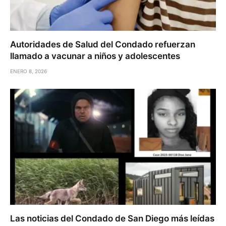
Autoridades de Salud del Condado refuerzan
llamado a vacunar a niños y adolescentes
ENERO 8, 2026
Las noticias del Condado de San Diego más leídas