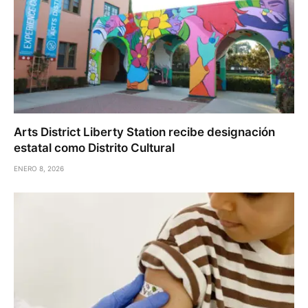
Arts District Liberty Station recibe designación
estatal como Distrito Cultural
ENERO 8, 2026