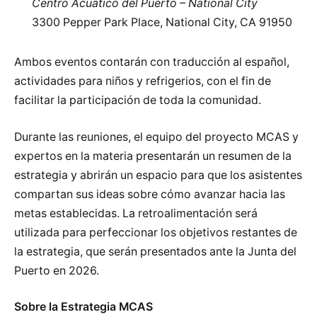
Centro Acuático del Puerto – National City
3300 Pepper Park Place, National City, CA 91950
Ambos eventos contarán con traducción al español,
actividades para niños y refrigerios, con el fin de
facilitar la participación de toda la comunidad.
Durante las reuniones, el equipo del proyecto MCAS y
expertos en la materia presentarán un resumen de la
estrategia y abrirán un espacio para que los asistentes
compartan sus ideas sobre cómo avanzar hacia las
metas establecidas. La retroalimentación será
utilizada para perfeccionar los objetivos restantes de
la estrategia, que serán presentados ante la Junta del
Puerto en 2026.
Sobre la Estrategia MCAS