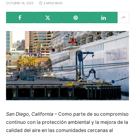
OCTUBRE 16, 2025
3 MINS READ
San Diego, California
– Como parte de su compromiso
continuo con la protección ambiental y la mejora de la
calidad del aire en las comunidades cercanas al