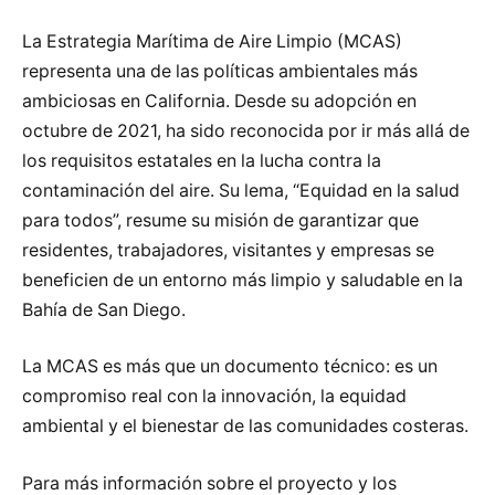
La Estrategia Marítima de Aire Limpio (MCAS)
representa una de las políticas ambientales más
ambiciosas en California. Desde su adopción en
octubre de 2021, ha sido reconocida por ir más allá de
los requisitos estatales en la lucha contra la
contaminación del aire. Su lema, “Equidad en la salud
para todos”, resume su misión de garantizar que
residentes, trabajadores, visitantes y empresas se
beneficien de un entorno más limpio y saludable en la
Bahía de San Diego.
La MCAS es más que un documento técnico: es un
compromiso real con la innovación, la equidad
ambiental y el bienestar de las comunidades costeras.
Para más información sobre el proyecto y los