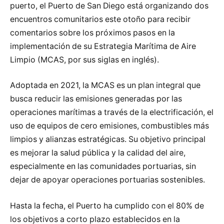
puerto, el Puerto de San Diego está organizando dos
encuentros comunitarios este otoño para recibir
comentarios sobre los próximos pasos en la
implementación de su Estrategia Marítima de Aire
Limpio (MCAS, por sus siglas en inglés).
Adoptada en 2021, la MCAS es un plan integral que
busca reducir las emisiones generadas por las
operaciones marítimas a través de la electrificación, el
uso de equipos de cero emisiones, combustibles más
limpios y alianzas estratégicas. Su objetivo principal
es mejorar la salud pública y la calidad del aire,
especialmente en las comunidades portuarias, sin
dejar de apoyar operaciones portuarias sostenibles.
Hasta la fecha, el Puerto ha cumplido con el 80% de
los objetivos a corto plazo establecidos en la