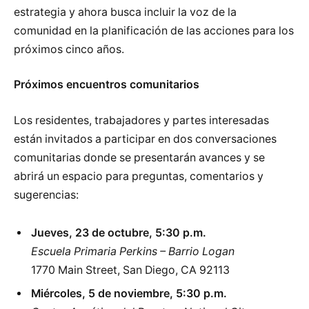
estrategia y ahora busca incluir la voz de la
comunidad en la planificación de las acciones para los
próximos cinco años.
Próximos encuentros comunitarios
Los residentes, trabajadores y partes interesadas
están invitados a participar en dos conversaciones
comunitarias donde se presentarán avances y se
abrirá un espacio para preguntas, comentarios y
sugerencias:
Jueves, 23 de octubre, 5:30 p.m.
Escuela Primaria Perkins – Barrio Logan
1770 Main Street, San Diego, CA 92113
Miércoles, 5 de noviembre, 5:30 p.m.