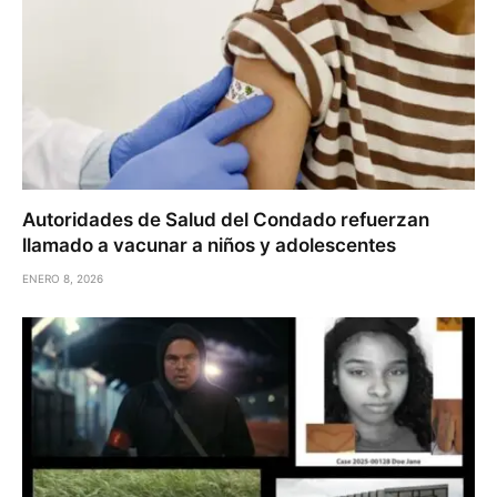
Autoridades de Salud del Condado refuerzan
llamado a vacunar a niños y adolescentes
ENERO 8, 2026