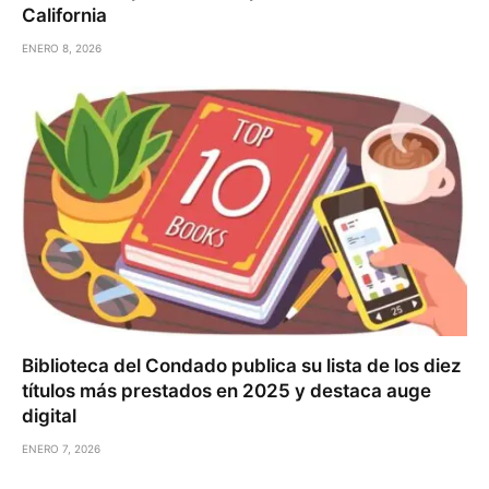
California
ENERO 8, 2026
Biblioteca del Condado publica su lista de los diez
títulos más prestados en 2025 y destaca auge
digital
ENERO 7, 2026