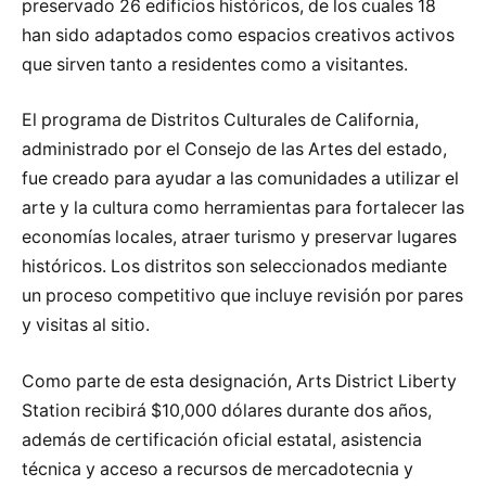
preservado 26 edificios históricos, de los cuales 18
han sido adaptados como espacios creativos activos
que sirven tanto a residentes como a visitantes.
El programa de Distritos Culturales de California,
administrado por el Consejo de las Artes del estado,
fue creado para ayudar a las comunidades a utilizar el
arte y la cultura como herramientas para fortalecer las
economías locales, atraer turismo y preservar lugares
históricos. Los distritos son seleccionados mediante
un proceso competitivo que incluye revisión por pares
y visitas al sitio.
Como parte de esta designación, Arts District Liberty
Station recibirá $10,000 dólares durante dos años,
además de certificación oficial estatal, asistencia
técnica y acceso a recursos de mercadotecnia y