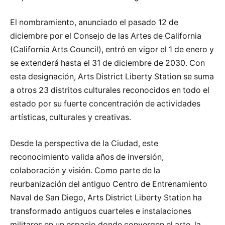
El nombramiento, anunciado el pasado 12 de
diciembre por el Consejo de las Artes de California
(California Arts Council), entró en vigor el 1 de enero y
se extenderá hasta el 31 de diciembre de 2030. Con
esta designación, Arts District Liberty Station se suma
a otros 23 distritos culturales reconocidos en todo el
estado por su fuerte concentración de actividades
artísticas, culturales y creativas.
Desde la perspectiva de la Ciudad, este
reconocimiento valida años de inversión,
colaboración y visión. Como parte de la
reurbanización del antiguo Centro de Entrenamiento
Naval de San Diego, Arts District Liberty Station ha
transformado antiguos cuarteles e instalaciones
militares en un espacio donde convergen el arte, la