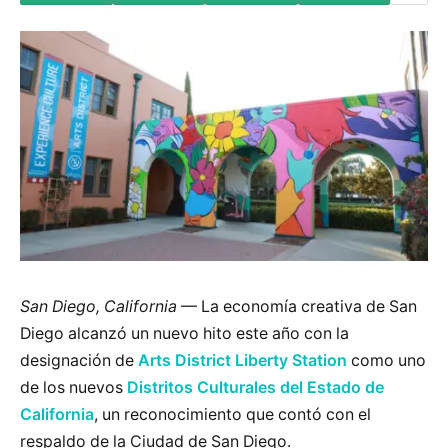
San Diego, California
— La economía creativa de San
Diego alcanzó un nuevo hito este año con la
designación de
Arts District Liberty Station
como uno
de los nuevos
Distritos Culturales del Estado de
California
, un reconocimiento que contó con el
respaldo de la Ciudad de San Diego.