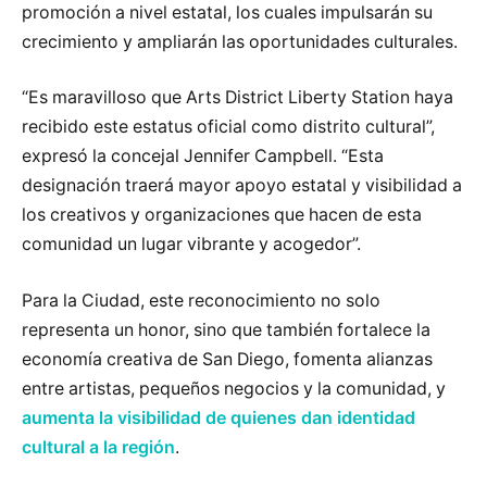
promoción a nivel estatal, los cuales impulsarán su
crecimiento y ampliarán las oportunidades culturales.
“Es maravilloso que Arts District Liberty Station haya
recibido este estatus oficial como distrito cultural”,
expresó la concejal Jennifer Campbell. “Esta
designación traerá mayor apoyo estatal y visibilidad a
los creativos y organizaciones que hacen de esta
comunidad un lugar vibrante y acogedor”.
Para la Ciudad, este reconocimiento no solo
representa un honor, sino que también fortalece la
economía creativa de San Diego, fomenta alianzas
entre artistas, pequeños negocios y la comunidad, y
aumenta la visibilidad de quienes dan identidad
cultural a la región
.