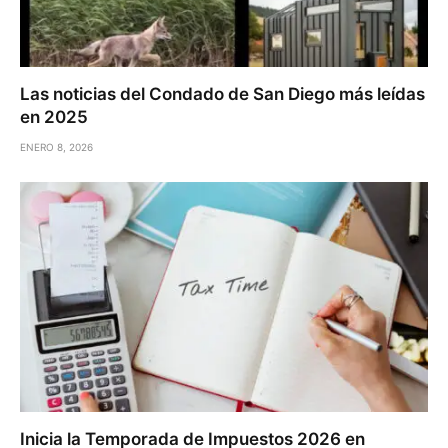
Las noticias del Condado de San Diego más leídas
en 2025
ENERO 8, 2026
Inicia la Temporada de Impuestos 2026 en