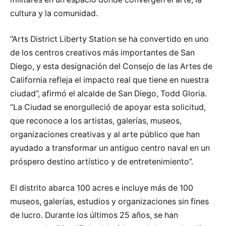
cultura y la comunidad.
“Arts District Liberty Station se ha convertido en uno
de los centros creativos más importantes de San
Diego, y esta designación del Consejo de las Artes de
California refleja el impacto real que tiene en nuestra
ciudad”, afirmó el alcalde de San Diego, Todd Gloria.
“La Ciudad se enorgulleció de apoyar esta solicitud,
que reconoce a los artistas, galerías, museos,
organizaciones creativas y al arte público que han
ayudado a transformar un antiguo centro naval en un
próspero destino artístico y de entretenimiento”.
El distrito abarca 100 acres e incluye más de 100
museos, galerías, estudios y organizaciones sin fines
de lucro. Durante los últimos 25 años, se han