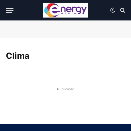
Clima
Publicidad