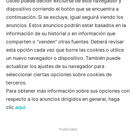
Usted puede decidir excluirse de este navegador y
dispositivo corriendo el botón que se encuentra a
continuación. Si se excluye, igual seguirá viendo los
anuncios. Estos anuncios podrán estar basados en la
información de su historial o en información que
comparten o “venden” otras fuentes. Deberá revisar
esta opción cada vez que borre las cookies o utilice
un nuevo navegador o dispositivo. También puede
actualizar los ajustes de su navegador para
seleccionar ciertas opciones sobre cookies de
terceros.
Para obtener más información sobre sus opciones con
respecto a los anuncios dirigidos en general, haga
clic
aquí
.
Publicidad