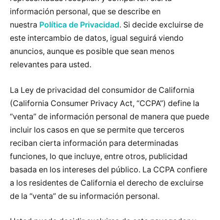
información personal, que se describe en
nuestra
Política de Privacidad
. Si decide excluirse de
este intercambio de datos, igual seguirá viendo
anuncios, aunque es posible que sean menos
relevantes para usted.
La Ley de privacidad del consumidor de California
(California Consumer Privacy Act, “CCPA”) define la
“venta” de información personal de manera que puede
incluir los casos en que se permite que terceros
reciban cierta información para determinadas
funciones, lo que incluye, entre otros, publicidad
basada en los intereses del público. La CCPA confiere
a los residentes de California el derecho de excluirse
de la “venta” de su información personal.