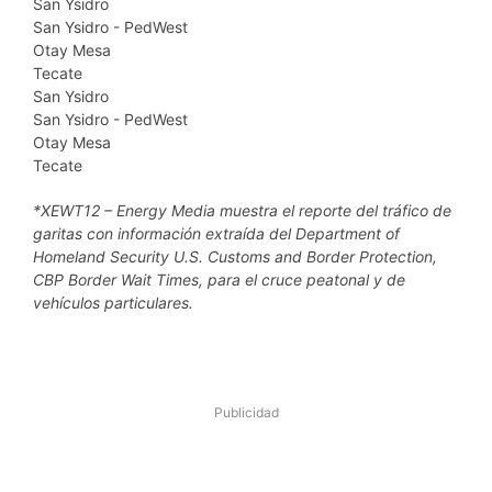
San Ysidro
San Ysidro - PedWest
Otay Mesa
Tecate
San Ysidro
San Ysidro - PedWest
Otay Mesa
Tecate
*XEWT12 – Energy Media muestra el reporte del tráfico de
garitas con información extraída del Department of
Homeland Security U.S. Customs and Border Protection,
CBP Border Wait Times, para el cruce peatonal y de
vehículos particulares.
Publicidad