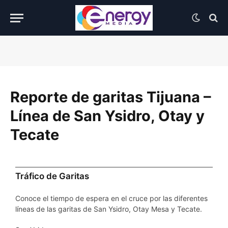
Reporte de garitas Tijuana –
Línea de San Ysidro, Otay y
Tecate
Tráfico de Garitas
Conoce el tiempo de espera en el cruce por las diferentes
líneas de las garitas de San Ysidro, Otay Mesa y Tecate.