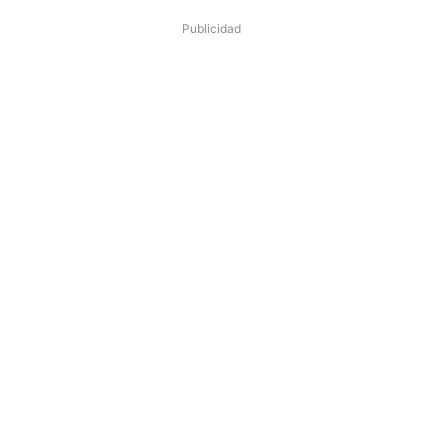
Publicidad