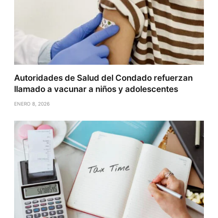
Autoridades de Salud del Condado refuerzan
llamado a vacunar a niños y adolescentes
ENERO 8, 2026