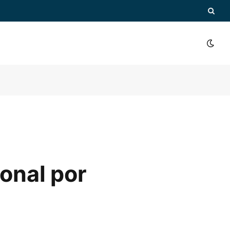
onal por