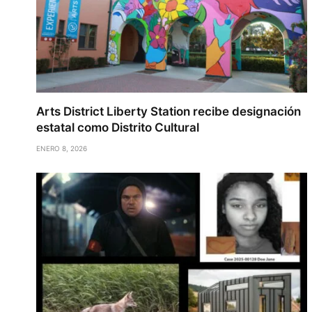
Arts District Liberty Station recibe designación
estatal como Distrito Cultural
ENERO 8, 2026