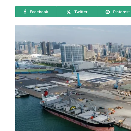
Facebook
Twitter
Pinterest