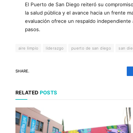
El Puerto de San Diego reiteró su compromiso
la salud pública y el avance hacia un frente 
evaluación ofrece un respaldo independiente 
pasos.
aire limpio
liderazgo
puerto de san diego
san di
SHARE.
RELATED
POSTS