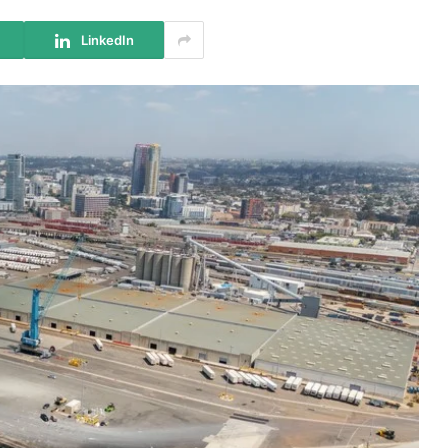
LinkedIn