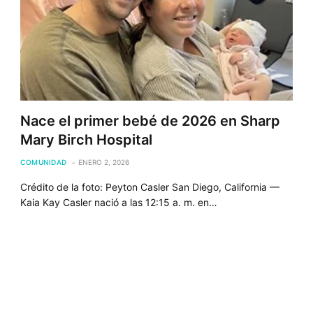
Nace el primer bebé de 2026 en Sharp
Mary Birch Hospital
COMUNIDAD
ENERO 2, 2026
Crédito de la foto: Peyton Casler San Diego, California —
Kaia Kay Casler nació a las 12:15 a. m. en…