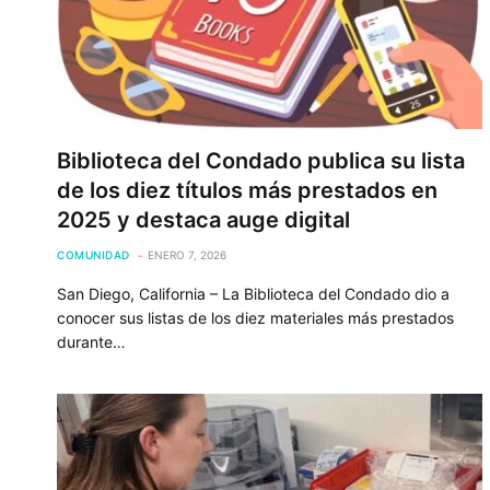
Biblioteca del Condado publica su lista
de los diez títulos más prestados en
2025 y destaca auge digital
COMUNIDAD
ENERO 7, 2026
San Diego, California – La Biblioteca del Condado dio a
conocer sus listas de los diez materiales más prestados
durante…