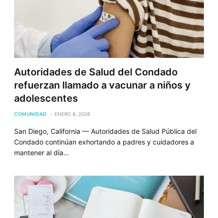
Autoridades de Salud del Condado
refuerzan llamado a vacunar a niños y
adolescentes
COMUNIDAD
ENERO 8, 2026
San Diego, California — Autoridades de Salud Pública del
Condado continúan exhortando a padres y cuidadores a
mantener al día…