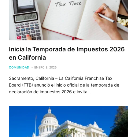
Inicia la Temporada de Impuestos 2026
en California
COMUNIDAD
ENERO 8, 2026
Sacramento, California – La California Franchise Tax
Board (FTB) anunció el inicio oficial de la temporada de
declaración de impuestos 2026 e invita…