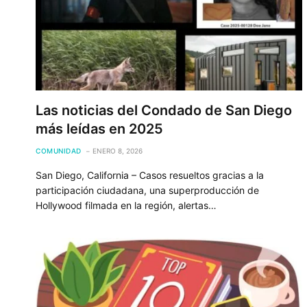
Las noticias del Condado de San Diego
más leídas en 2025
COMUNIDAD
ENERO 8, 2026
San Diego, California – Casos resueltos gracias a la
participación ciudadana, una superproducción de
Hollywood filmada en la región, alertas…