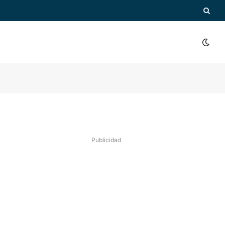
Publicidad