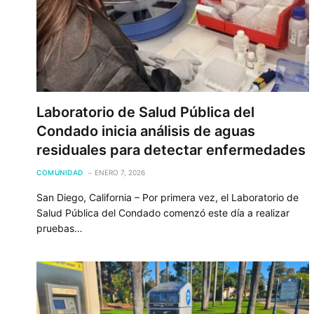
Laboratorio de Salud Pública del
Condado inicia análisis de aguas
residuales para detectar enfermedades
COMUNIDAD
ENERO 7, 2026
San Diego, California – Por primera vez, el Laboratorio de
Salud Pública del Condado comenzó este día a realizar
pruebas…