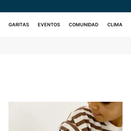
GARITAS
EVENTOS
COMUNIDAD
CLIMA