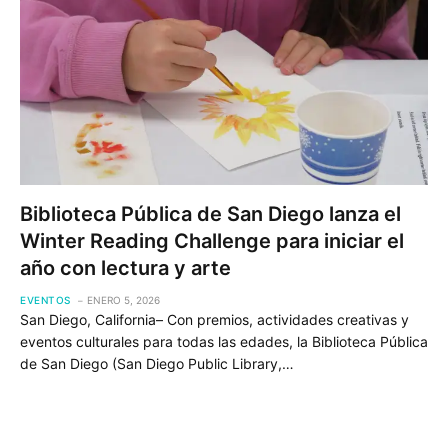
Biblioteca Pública de San Diego lanza el
Winter Reading Challenge para iniciar el
año con lectura y arte
EVENTOS
ENERO 5, 2026
San Diego, California– Con premios, actividades creativas y
eventos culturales para todas las edades, la Biblioteca Pública
de San Diego (San Diego Public Library,…