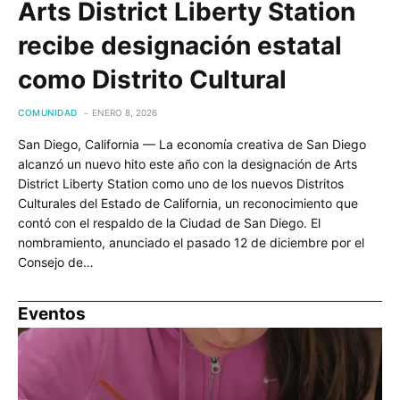
Arts District Liberty Station
recibe designación estatal
como Distrito Cultural
COMUNIDAD
ENERO 8, 2026
San Diego, California — La economía creativa de San Diego
alcanzó un nuevo hito este año con la designación de Arts
District Liberty Station como uno de los nuevos Distritos
Culturales del Estado de California, un reconocimiento que
contó con el respaldo de la Ciudad de San Diego. El
nombramiento, anunciado el pasado 12 de diciembre por el
Consejo de…
Eventos