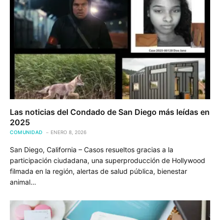
Las noticias del Condado de San Diego más leídas en
2025
COMUNIDAD
ENERO 8, 2026
San Diego, California – Casos resueltos gracias a la
participación ciudadana, una superproducción de Hollywood
filmada en la región, alertas de salud pública, bienestar
animal…