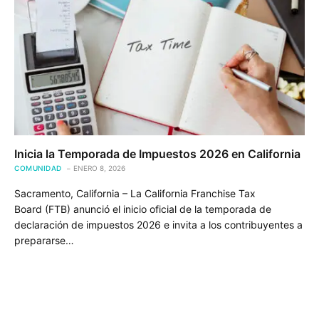
Inicia la Temporada de Impuestos 2026 en California
COMUNIDAD
ENERO 8, 2026
Sacramento, California – La California Franchise Tax
Board (FTB) anunció el inicio oficial de la temporada de
declaración de impuestos 2026 e invita a los contribuyentes a
prepararse…