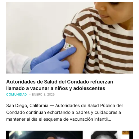
Autoridades de Salud del Condado refuerzan
llamado a vacunar a niños y adolescentes
COMUNIDAD
ENERO 8, 2026
San Diego, California — Autoridades de Salud Pública del
Condado continúan exhortando a padres y cuidadores a
mantener al día el esquema de vacunación infantil…