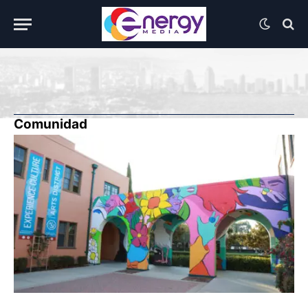
Comunidad