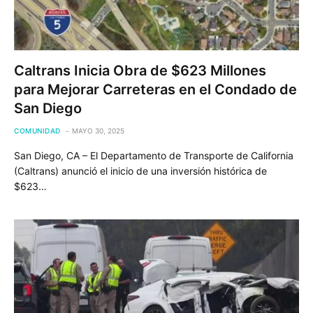
Caltrans Inicia Obra de $623 Millones
para Mejorar Carreteras en el Condado de
San Diego
COMUNIDAD
MAYO 30, 2025
San Diego, CA – El Departamento de Transporte de California
(Caltrans) anunció el inicio de una inversión histórica de
$623…