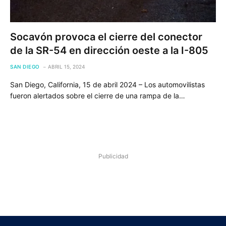
Socavón provoca el cierre del conector
de la SR-54 en dirección oeste a la I-805
SAN DIEGO
ABRIL 15, 2024
San Diego, California, 15 de abril 2024 – Los automovilistas
fueron alertados sobre el cierre de una rampa de la…
Publicidad