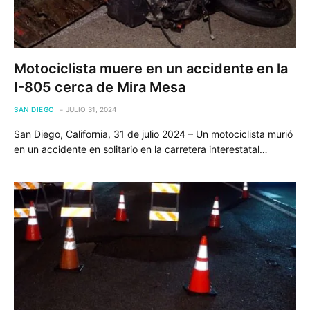
Motociclista muere en un accidente en la
I-805 cerca de Mira Mesa
SAN DIEGO
JULIO 31, 2024
San Diego, California, 31 de julio 2024 – Un motociclista murió
en un accidente en solitario en la carretera interestatal…