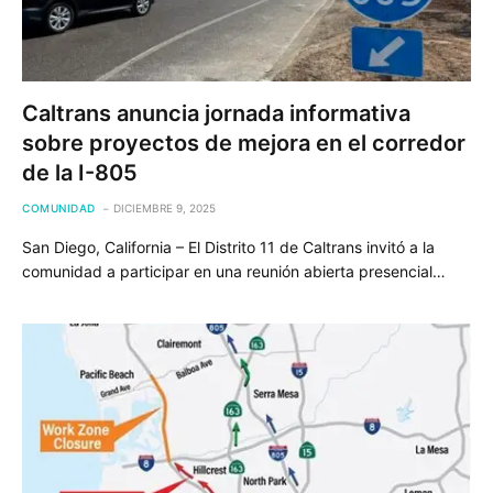
Caltrans anuncia jornada informativa
sobre proyectos de mejora en el corredor
de la I-805
COMUNIDAD
DICIEMBRE 9, 2025
San Diego, California – El Distrito 11 de Caltrans invitó a la
comunidad a participar en una reunión abierta presencial…