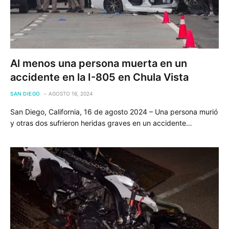
Al menos una persona muerta en un
accidente en la I-805 en Chula Vista
SAN DIEGO
AGOSTO 16, 2024
San Diego, California, 16 de agosto 2024 – Una persona murió
y otras dos sufrieron heridas graves en un accidente…