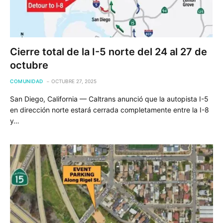
Cierre total de la I-5 norte del 24 al 27 de
octubre
COMUNIDAD
OCTUBRE 27, 2025
San Diego, California — Caltrans anunció que la autopista I-5
en dirección norte estará cerrada completamente entre la I-8
y…