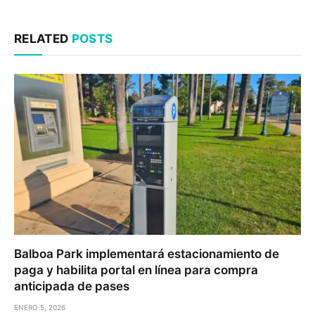
RELATED
POSTS
Balboa Park implementará estacionamiento de
paga y habilita portal en línea para compra
anticipada de pases
ENERO 5, 2026