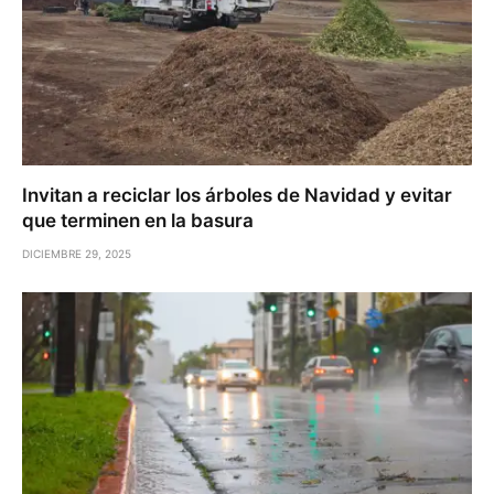
Invitan a reciclar los árboles de Navidad y evitar
que terminen en la basura
DICIEMBRE 29, 2025