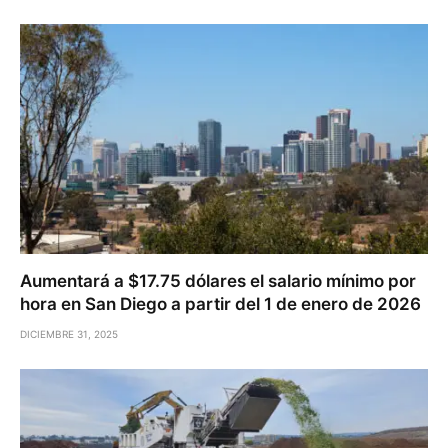
Aumentará a $17.75 dólares el salario mínimo por
hora en San Diego a partir del 1 de enero de 2026
DICIEMBRE 31, 2025