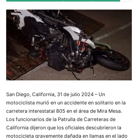
San Diego, California, 31 de julio 2024 – Un
motociclista murió en un accidente en solitario en la
carretera interestatal 805 en el área de Mira Mesa.
Los funcionarios de la Patrulla de Carreteras de
California dijeron que los oficiales descubrieron la
motocicleta gravemente dañada en llamas en el lado