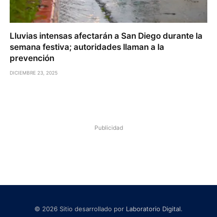
Lluvias intensas afectarán a San Diego durante la
semana festiva; autoridades llaman a la
prevención
DICIEMBRE 23, 2025
Publicidad
© 2026 Sitio desarrollado por
Laboratorio Digital
.