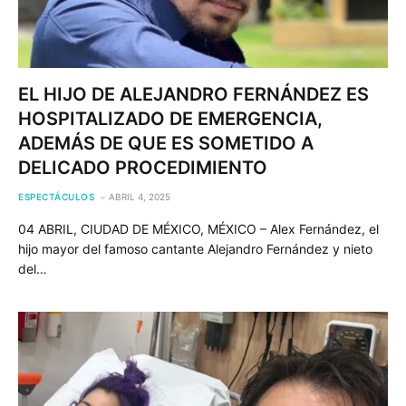
EL HIJO DE ALEJANDRO FERNÁNDEZ ES
HOSPITALIZADO DE EMERGENCIA,
ADEMÁS DE QUE ES SOMETIDO A
DELICADO PROCEDIMIENTO
ESPECTÁCULOS
ABRIL 4, 2025
04 ABRIL, CIUDAD DE MÉXICO, MÉXICO – Alex Fernández, el
hijo mayor del famoso cantante Alejandro Fernández y nieto
del…