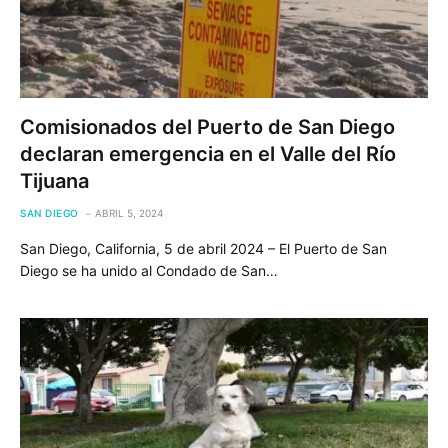
Comisionados del Puerto de San Diego
declaran emergencia en el Valle del Río
Tijuana
SAN DIEGO
ABRIL 5, 2024
San Diego, California, 5 de abril 2024 – El Puerto de San
Diego se ha unido al Condado de San…