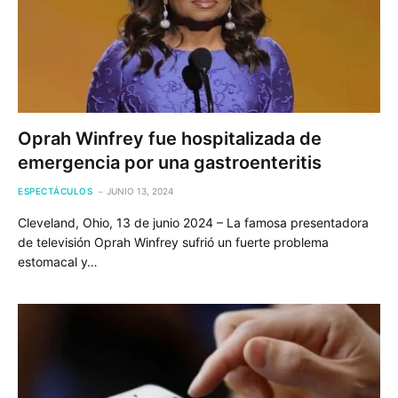
Oprah Winfrey fue hospitalizada de
emergencia por una gastroenteritis
ESPECTÁCULOS
JUNIO 13, 2024
Cleveland, Ohio, 13 de junio 2024 – La famosa presentadora
de televisión Oprah Winfrey sufrió un fuerte problema
estomacal y…