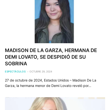
MADISON DE LA GARZA, HERMANA DE
DEMI LOVATO, SE DESPIDIÓ DE SU
SOBRINA
ESPECTÁCULOS
OCTUBRE 29, 2024
27 de octubre de 2024, Estados Unidos – Madison De La
Garza, la hermana menor de Demi Lovato reveló por…