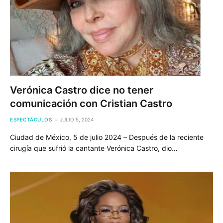
Verónica Castro dice no tener
comunicación con Cristian Castro
ESPECTÁCULOS
JULIO 5, 2024
Ciudad de México, 5 de julio 2024 – Después de la reciente
cirugía que sufrió la cantante Verónica Castro, dio…