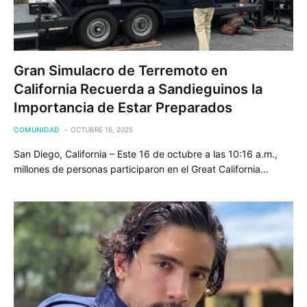
Gran Simulacro de Terremoto en
California Recuerda a Sandieguinos la
Importancia de Estar Preparados
COMUNIDAD
OCTUBRE 16, 2025
San Diego, California – Este 16 de octubre a las 10:16 a.m.,
millones de personas participaron en el Great California…