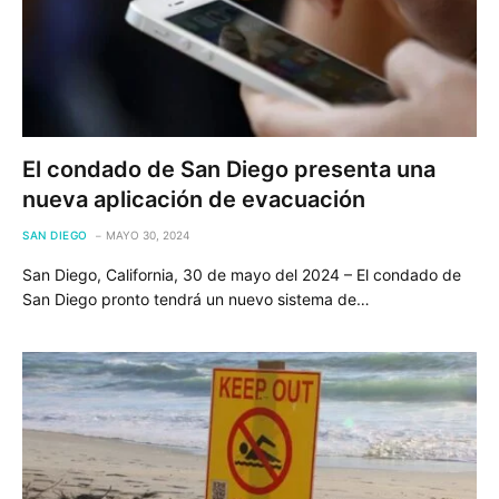
El condado de San Diego presenta una
nueva aplicación de evacuación
SAN DIEGO
MAYO 30, 2024
San Diego, California, 30 de mayo del 2024 – El condado de
San Diego pronto tendrá un nuevo sistema de…