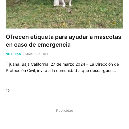
Ofrecen etiqueta para ayudar a mascotas
en caso de emergencia
NOTICIAS
MARZO 27, 2024
Tijuana, Baja California, 27 de marzo 2024 – La Dirección de
Protección Civil, invita a la comunidad a que descarguen…
Next
1
2
Publicidad