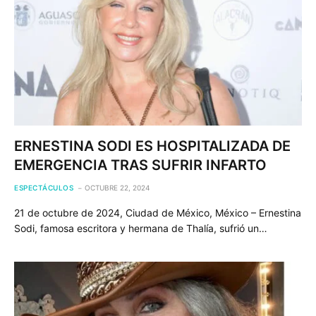
ERNESTINA SODI ES HOSPITALIZADA DE
EMERGENCIA TRAS SUFRIR INFARTO
ESPECTÁCULOS
OCTUBRE 22, 2024
21 de octubre de 2024, Ciudad de México, México – Ernestina
Sodi, famosa escritora y hermana de Thalía, sufrió un…