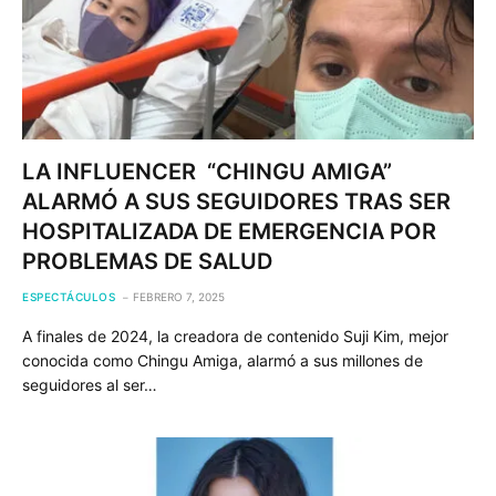
LA INFLUENCER “CHINGU AMIGA”
ALARMÓ A SUS SEGUIDORES TRAS SER
HOSPITALIZADA DE EMERGENCIA POR
PROBLEMAS DE SALUD
ESPECTÁCULOS
FEBRERO 7, 2025
A finales de 2024, la creadora de contenido Suji Kim, mejor
conocida como Chingu Amiga, alarmó a sus millones de
seguidores al ser…