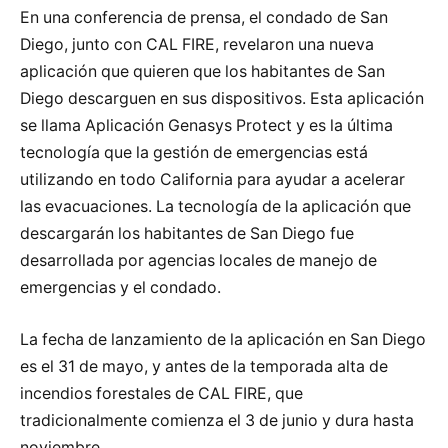
En una conferencia de prensa, el condado de San
Diego, junto con CAL FIRE, revelaron una nueva
aplicación que quieren que los habitantes de San
Diego descarguen en sus dispositivos. Esta aplicación
se llama Aplicación Genasys Protect y es la última
tecnología que la gestión de emergencias está
utilizando en todo California para ayudar a acelerar
las evacuaciones. La tecnología de la aplicación que
descargarán los habitantes de San Diego fue
desarrollada por agencias locales de manejo de
emergencias y el condado.
La fecha de lanzamiento de la aplicación en San Diego
es el 31 de mayo, y antes de la temporada alta de
incendios forestales de CAL FIRE, que
tradicionalmente comienza el 3 de junio y dura hasta
noviembre.