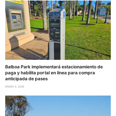
Balboa Park implementará estacionamiento de
paga y habilita portal en línea para compra
anticipada de pases
ENERO 5, 2026