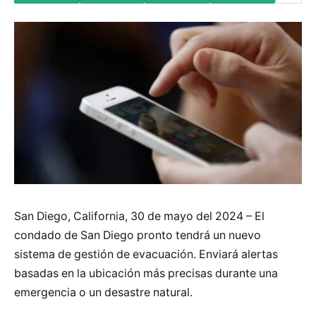
San Diego, California, 30 de mayo del 2024 – El
condado de San Diego pronto tendrá un nuevo
sistema de gestión de evacuación. Enviará alertas
basadas en la ubicación más precisas durante una
emergencia o un desastre natural.