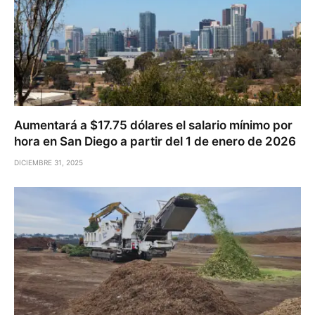
Aumentará a $17.75 dólares el salario mínimo por
hora en San Diego a partir del 1 de enero de 2026
DICIEMBRE 31, 2025