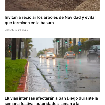
Invitan a reciclar los árboles de Navidad y evitar
que terminen en la basura
DICIEMBRE 29, 2025
Lluvias intensas afectarán a San Diego durante la
semana festiva; autoridades llaman a la