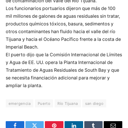
de contaminación del Valle del Río Tijuana.
Los funcionarios portuarios dijeron que más de 100
mil millones de galones de aguas residuales sin tratar,
productos químicos tóxicos, basura, sedimentos y
otros contaminantes han fluido hacia el valle del río
Tijuana y hacia el Océano Pacífico frente a la costa de
Imperial Beach.
El puerto dijo que la Comisión Internacional de Límites
y Agua de EE. UU. opera la Planta Internacional de
Tratamiento de Aguas Residuales de South Bay y que
se necesita financiación adicional para mejorar y
ampliar la planta.
emergencia
Puerto
Río Tijuana
san diego