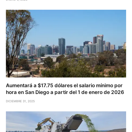
Aumentará a $17.75 dólares el salario mínimo por
hora en San Diego a partir del 1 de enero de 2026
DICIEMBRE 31, 2025