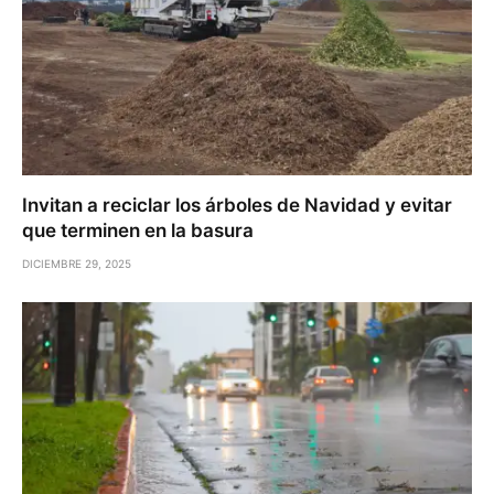
Invitan a reciclar los árboles de Navidad y evitar
que terminen en la basura
DICIEMBRE 29, 2025