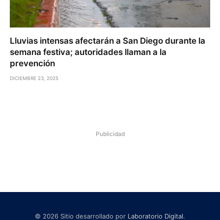
Lluvias intensas afectarán a San Diego durante la
semana festiva; autoridades llaman a la
prevención
DICIEMBRE 23, 2025
Publicidad
© 2026 Sitio desarrollado por
Laboratorio Digital
.