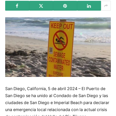
San Diego, California, 5 de abril 2024 – El Puerto de
San Diego se ha unido al Condado de San Diego y las
ciudades de San Diego e Imperial Beach para declarar
una emergencia local relacionada con la actual crisis