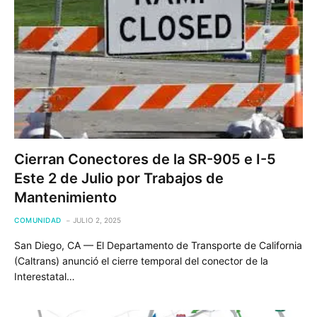
Cierran Conectores de la SR-905 e I-5
Este 2 de Julio por Trabajos de
Mantenimiento
COMUNIDAD
JULIO 2, 2025
San Diego, CA — El Departamento de Transporte de California
(Caltrans) anunció el cierre temporal del conector de la
Interestatal…