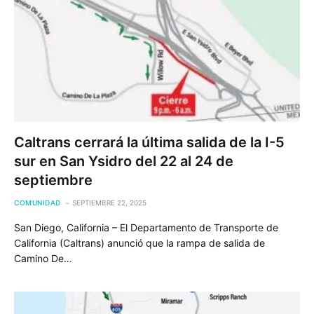
Caltrans cerrará la última salida de la I-5
sur en San Ysidro del 22 al 24 de
septiembre
COMUNIDAD
SEPTIEMBRE 22, 2025
San Diego, California – El Departamento de Transporte de
California (Caltrans) anunció que la rampa de salida de
Camino De…