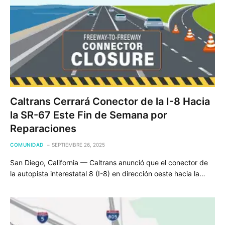
Caltrans Cerrará Conector de la I-8 Hacia
la SR-67 Este Fin de Semana por
Reparaciones
COMUNIDAD
SEPTIEMBRE 26, 2025
San Diego, California — Caltrans anunció que el conector de
la autopista interestatal 8 (I-8) en dirección oeste hacia la…