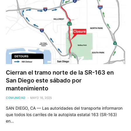
Cierran el tramo norte de la SR-163 en
San Diego este sábado por
mantenimiento
COMUNIDAD
MAYO 16, 2025
SAN DIEGO, CA — Las autoridades del transporte informaron
que todos los carriles de la autopista estatal 163 (SR-163)
en…