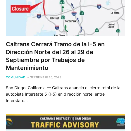
Caltrans Cerrará Tramo de la I-5 en
Dirección Norte del 26 al 29 de
Septiembre por Trabajos de
Mantenimiento
COMUNIDAD
SEPTIEMBRE 26, 2025
San Diego, California — Caltrans anunció el cierre total de la
autopista Interstate 5 (I-5) en dirección norte, entre
Interstate…