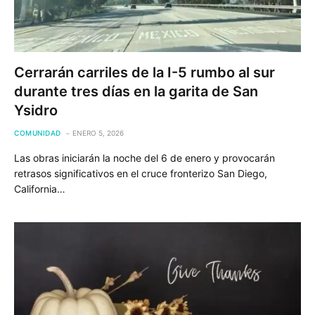
Cerrarán carriles de la I-5 rumbo al sur
durante tres días en la garita de San
Ysidro
COMUNIDAD
ENERO 5, 2026
Las obras iniciarán la noche del 6 de enero y provocarán
retrasos significativos en el cruce fronterizo San Diego,
California…