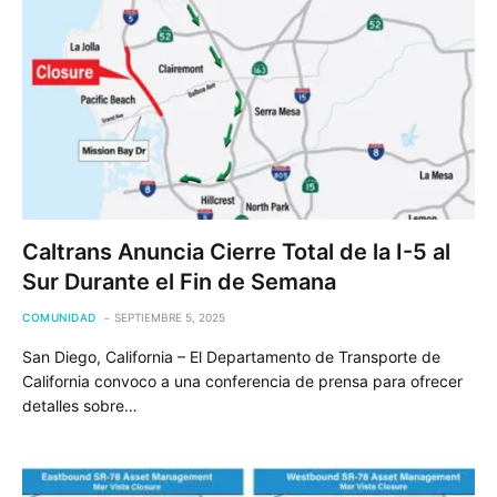
Caltrans Anuncia Cierre Total de la I-5 al
Sur Durante el Fin de Semana
COMUNIDAD
SEPTIEMBRE 5, 2025
San Diego, California – El Departamento de Transporte de
California convoco a una conferencia de prensa para ofrecer
detalles sobre…