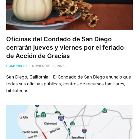
Oficinas del Condado de San Diego
cerrarán jueves y viernes por el feriado
de Acción de Gracias
COMUNIDAD
NOVIEMBRE 20, 2025
San Diego, California – El Condado de San Diego anunció que
todas sus oficinas públicas, centros de recursos familiares,
bibliotecas…