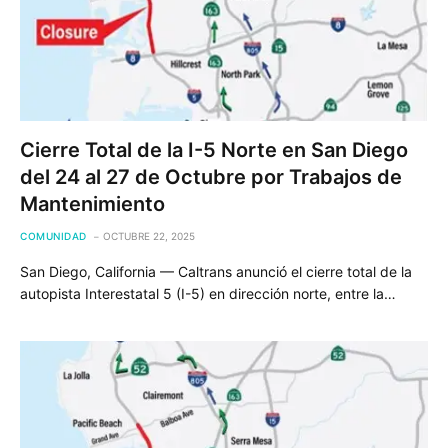
Cierre Total de la I-5 Norte en San Diego
del 24 al 27 de Octubre por Trabajos de
Mantenimiento
COMUNIDAD
OCTUBRE 22, 2025
San Diego, California — Caltrans anunció el cierre total de la
autopista Interestatal 5 (I-5) en dirección norte, entre la…