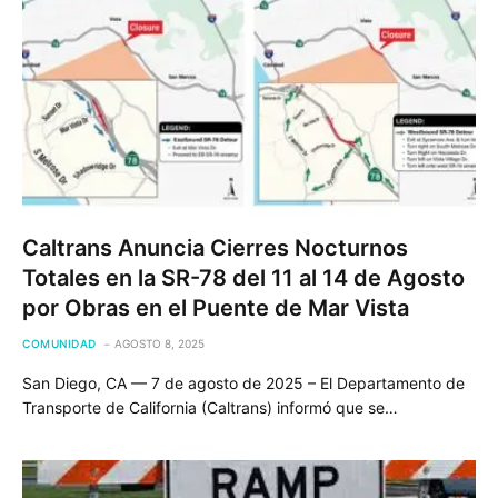
Caltrans Anuncia Cierres Nocturnos
Totales en la SR-78 del 11 al 14 de Agosto
por Obras en el Puente de Mar Vista
COMUNIDAD
AGOSTO 8, 2025
San Diego, CA — 7 de agosto de 2025 – El Departamento de
Transporte de California (Caltrans) informó que se…