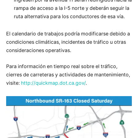
rampa de acceso a la I-5 norte y deberán seguir la
ruta alternativa para los conductores de esa vía.
El calendario de trabajos podría modificarse debido a
condiciones climáticas, incidentes de tráfico u otras
consideraciones operativas.
Para información en tiempo real sobre el tráfico,
cierres de carreteras y actividades de mantenimiento,
visite:
http://quickmap.dot.ca.gov/
.