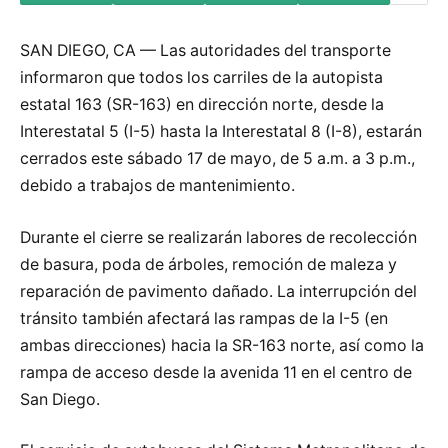
SAN DIEGO, CA — Las autoridades del transporte
informaron que todos los carriles de la autopista
estatal 163 (SR-163) en dirección norte, desde la
Interestatal 5 (I-5) hasta la Interestatal 8 (I-8), estarán
cerrados este sábado 17 de mayo, de 5 a.m. a 3 p.m.,
debido a trabajos de mantenimiento.
Durante el cierre se realizarán labores de recolección
de basura, poda de árboles, remoción de maleza y
reparación de pavimento dañado. La interrupción del
tránsito también afectará las rampas de la I-5 (en
ambas direcciones) hacia la SR-163 norte, así como la
rampa de acceso desde la avenida 11 en el centro de
San Diego.