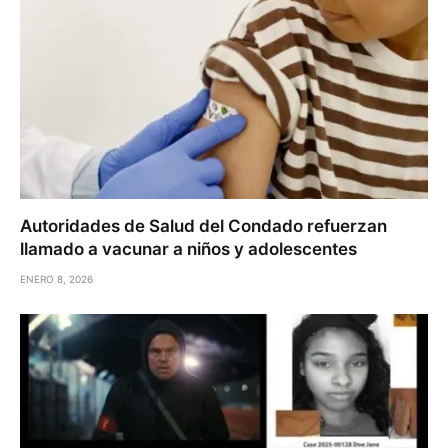
Autoridades de Salud del Condado refuerzan
llamado a vacunar a niños y adolescentes
ENERO 8, 2026