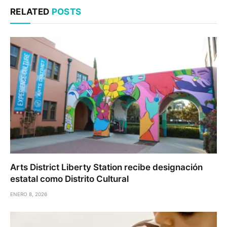
RELATED
POSTS
Arts District Liberty Station recibe designación
estatal como Distrito Cultural
ENERO 8, 2026