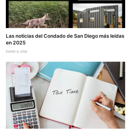
Las noticias del Condado de San Diego más leídas
en 2025
ENERO 8, 2026