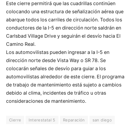
Este cierre permitirá que las cuadrillas continúen
colocando una estructura de señalización aérea que
abarque todos los carriles de circulación. Todos los
conductores de la I-5 en dirección norte saldrán en
Carlsbad Village Drive y seguirán el desvío hacia El
Camino Real.
Los automovilistas pueden ingresar a la I-5 en
dirección norte desde Vista Way o SR 78. Se
colocarán señales de desvío para guiar a los
automovilistas alrededor de este cierre. El programa
de trabajo de mantenimiento está sujeto a cambios
debido al clima, incidentes de tráfico u otras
consideraciones de mantenimiento.
Cierre
Interestatal 5
Reparación
san diego