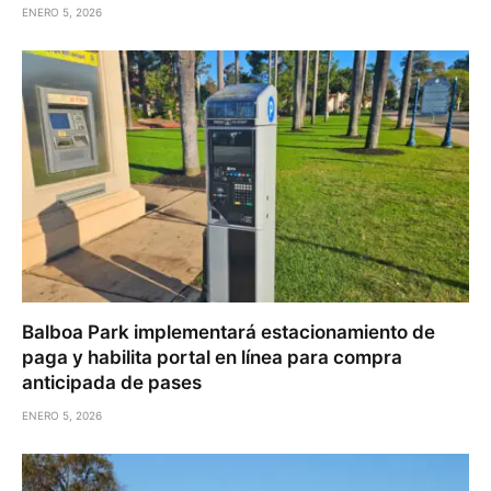
ENERO 5, 2026
Balboa Park implementará estacionamiento de
paga y habilita portal en línea para compra
anticipada de pases
ENERO 5, 2026