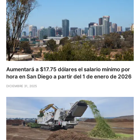
Aumentará a $17.75 dólares el salario mínimo por
hora en San Diego a partir del 1 de enero de 2026
DICIEMBRE 31, 2025