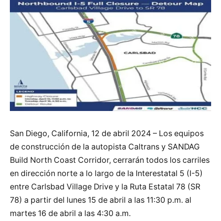
San Diego, California, 12 de abril 2024 – Los equipos
de construcción de la autopista Caltrans y SANDAG
Build North Coast Corridor, cerrarán todos los carriles
en dirección norte a lo largo de la Interestatal 5 (I-5)
entre Carlsbad Village Drive y la Ruta Estatal 78 (SR
78) a partir del lunes 15 de abril a las 11:30 p.m. al
martes 16 de abril a las 4:30 a.m.