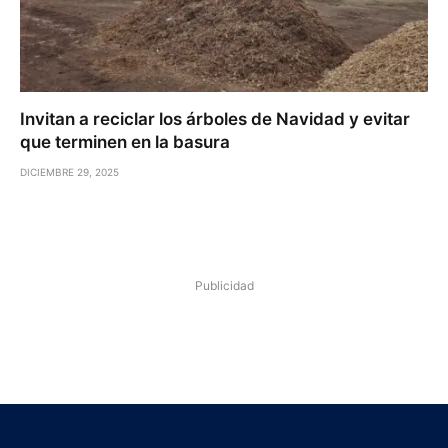
Invitan a reciclar los árboles de Navidad y evitar
que terminen en la basura
DICIEMBRE 29, 2025
Publicidad