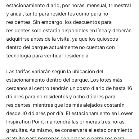
estacionamiento diario, por horas, mensual, trimestral
y anual, tanto para residentes como para no
residentes. Sin embargo, los descuentos para
residentes solo estarán disponibles en línea y deberán
adquirirse antes de la visita, ya que los quioscos
dentro del parque actualmente no cuentan con
tecnología para verificar residencia.
Las tarifas variarán según la ubicación del
estacionamiento dentro del parque. Los lotes más
cercanos al centro tendrán un costo diario de hasta 16
dólares para no residentes y ocho dólares para
residentes, mientras que los más alejados costarán
desde 10 dólares por día. El estacionamiento en Lower
Inspiration Point mantendrá las primeras tres horas
gratuitas. Asimismo, se conservará el estacionamiento
gratuito para personas con placas o permisos para