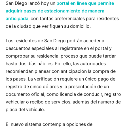
San Diego lanzó hoy un
portal en línea que permite
adquirir pases de estacionamiento de manera
anticipada
, con tarifas preferenciales para residentes
de la ciudad que verifiquen su domicilio.
Los residentes de San Diego podrán acceder a
descuentos especiales al registrarse en el portal y
comprobar su residencia, proceso que puede tardar
hasta dos días hábiles. Por ello, las autoridades
recomiendan planear con anticipación la compra de
los pases. La verificación requiere un único pago de
registro de cinco dólares y la presentación de un
documento oficial, como licencia de conducir, registro
vehicular o recibo de servicios, además del número de
placa del vehículo.
El nuevo sistema contempla opciones de