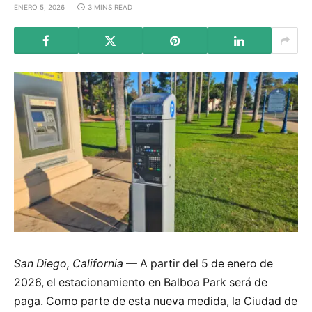
ENERO 5, 2026
3 MINS READ
San Diego, California
— A partir del 5 de enero de
2026, el estacionamiento en Balboa Park será de
paga. Como parte de esta nueva medida, la Ciudad de