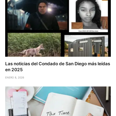
Las noticias del Condado de San Diego más leídas
en 2025
ENERO 8, 2026