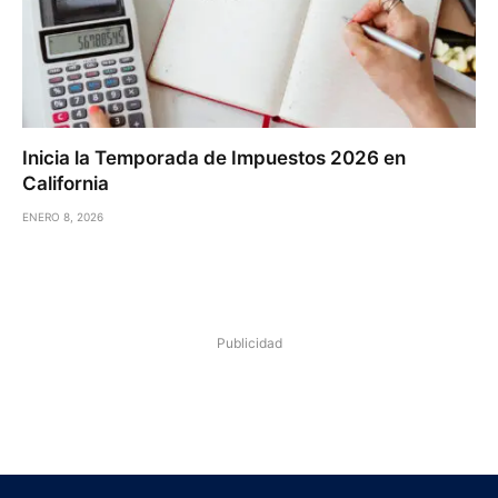
Inicia la Temporada de Impuestos 2026 en
California
ENERO 8, 2026
Publicidad