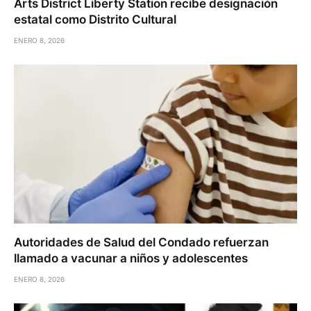
Arts District Liberty Station recibe designación
estatal como Distrito Cultural
ENERO 8, 2026
Autoridades de Salud del Condado refuerzan
llamado a vacunar a niños y adolescentes
ENERO 8, 2026