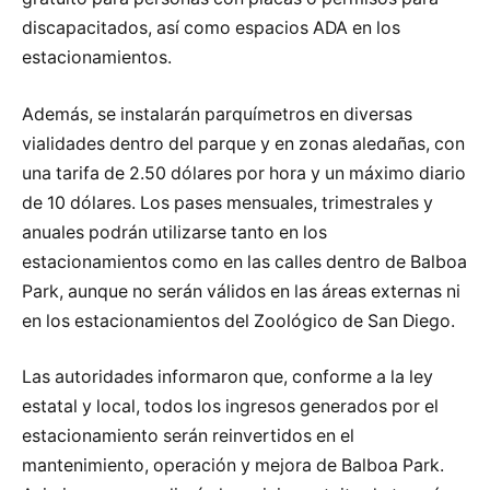
discapacitados, así como espacios ADA en los
estacionamientos.
Además, se instalarán parquímetros en diversas
vialidades dentro del parque y en zonas aledañas, con
una tarifa de 2.50 dólares por hora y un máximo diario
de 10 dólares. Los pases mensuales, trimestrales y
anuales podrán utilizarse tanto en los
estacionamientos como en las calles dentro de Balboa
Park, aunque no serán válidos en las áreas externas ni
en los estacionamientos del Zoológico de San Diego.
Las autoridades informaron que, conforme a la ley
estatal y local, todos los ingresos generados por el
estacionamiento serán reinvertidos en el
mantenimiento, operación y mejora de Balboa Park.