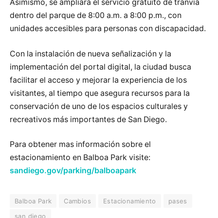
Asimismo, se ampliará el servicio gratuito de tranvía
dentro del parque de 8:00 a.m. a 8:00 p.m., con
unidades accesibles para personas con discapacidad.
Con la instalación de nueva señalización y la
implementación del portal digital, la ciudad busca
facilitar el acceso y mejorar la experiencia de los
visitantes, al tiempo que asegura recursos para la
conservación de uno de los espacios culturales y
recreativos más importantes de San Diego.
Para obtener mas información sobre el
estacionamiento en Balboa Park visite:
sandiego.gov/parking/balboapark
Balboa Park
Cambios
Estacionamiento
pases
san diego