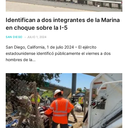
Identifican a dos integrantes de la Marina
en choque sobre la I-5
SAN DIEGO
JULIO 1, 2024
San Diego, California, 1 de julio 2024 – El ejército
estadounidense identificó públicamente el viernes a dos
hombres de la…