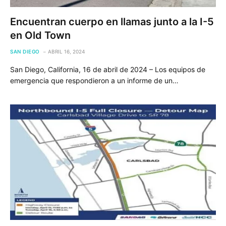
Encuentran cuerpo en llamas junto a la I-5
en Old Town
SAN DIEGO
ABRIL 16, 2024
San Diego, California, 16 de abril de 2024 – Los equipos de
emergencia que respondieron a un informe de un…