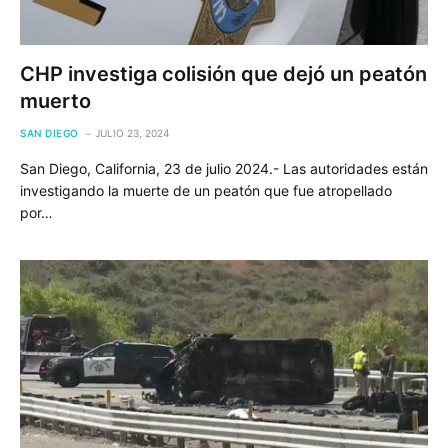
CHP investiga colisión que dejó un peatón
muerto
SAN DIEGO
JULIO 23, 2024
San Diego, California, 23 de julio 2024.- Las autoridades están
investigando la muerte de un peatón que fue atropellado
por…