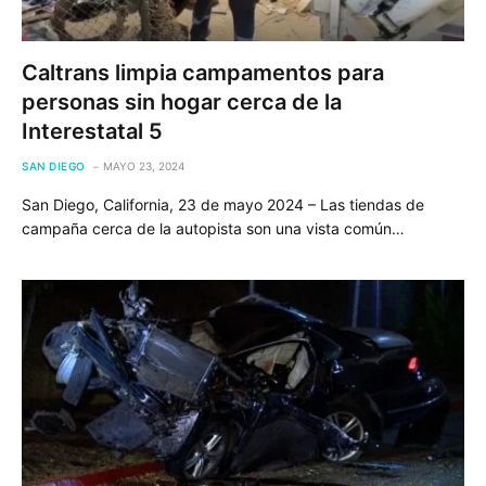
Caltrans limpia campamentos para
personas sin hogar cerca de la
Interestatal 5
SAN DIEGO
MAYO 23, 2024
San Diego, California, 23 de mayo 2024 – Las tiendas de
campaña cerca de la autopista son una vista común…