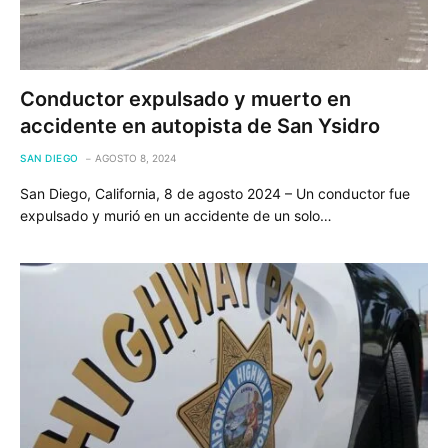
Conductor expulsado y muerto en
accidente en autopista de San Ysidro
SAN DIEGO
AGOSTO 8, 2024
San Diego, California, 8 de agosto 2024 – Un conductor fue
expulsado y murió en un accidente de un solo…