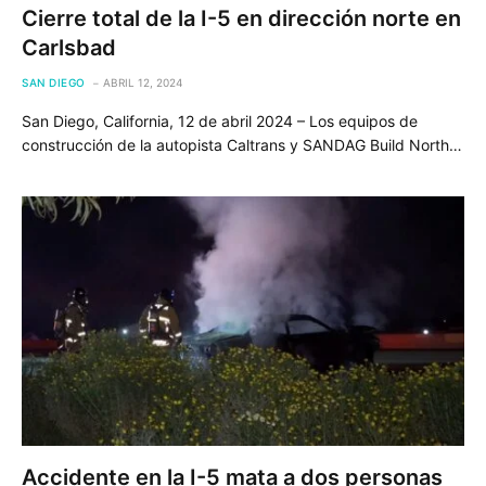
Cierre total de la I-5 en dirección norte en
Carlsbad
SAN DIEGO
ABRIL 12, 2024
San Diego, California, 12 de abril 2024 – Los equipos de
construcción de la autopista Caltrans y SANDAG Build North…
Accidente en la I-5 mata a dos personas