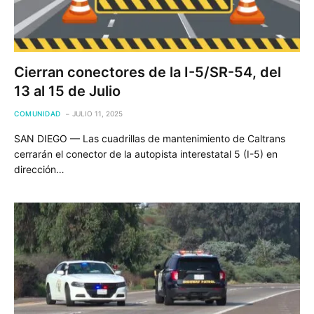
Cierran conectores de la I-5/SR-54, del
13 al 15 de Julio
COMUNIDAD
JULIO 11, 2025
SAN DIEGO — Las cuadrillas de mantenimiento de Caltrans
cerrarán el conector de la autopista interestatal 5 (I-5) en
dirección…