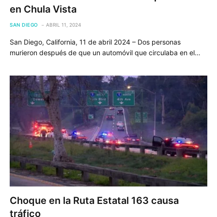
en Chula Vista
SAN DIEGO
ABRIL 11, 2024
San Diego, California, 11 de abril 2024 – Dos personas
murieron después de que un automóvil que circulaba en el…
Choque en la Ruta Estatal 163 causa
tráfico