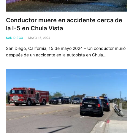
Conductor muere en accidente cerca de
la I-5 en Chula Vista
SAN DIEGO
MAYO 15, 2024
San Diego, California, 15 de mayo 2024 – Un conductor murió
después de un accidente en la autopista en Chula…