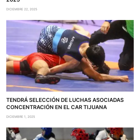
DICIEMBRE 22, 2025
TENDRÁ SELECCIÓN DE LUCHAS ASOCIADAS
CONCENTRACIÓN EN EL CAR TIJUANA
DICIEMBRE 1, 2025