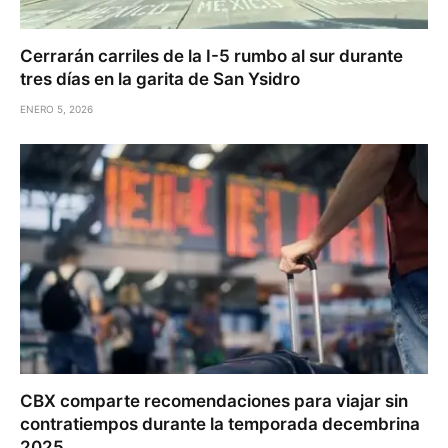
Cerrarán carriles de la I-5 rumbo al sur durante
tres días en la garita de San Ysidro
ENERO 5, 2026
CBX comparte recomendaciones para viajar sin
contratiempos durante la temporada decembrina
2025