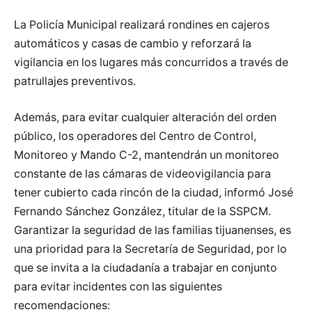
La Policía Municipal realizará rondines en cajeros
automáticos y casas de cambio y reforzará la
vigilancia en los lugares más concurridos a través de
patrullajes preventivos.
Además, para evitar cualquier alteración del orden
público, los operadores del Centro de Control,
Monitoreo y Mando C-2, mantendrán un monitoreo
constante de las cámaras de videovigilancia para
tener cubierto cada rincón de la ciudad, informó José
Fernando Sánchez González, titular de la SSPCM.
Garantizar la seguridad de las familias tijuanenses, es
una prioridad para la Secretaría de Seguridad, por lo
que se invita a la ciudadanía a trabajar en conjunto
para evitar incidentes con las siguientes
recomendaciones: