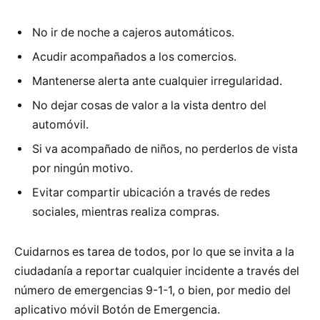
No ir de noche a cajeros automáticos.
Acudir acompañados a los comercios.
Mantenerse alerta ante cualquier irregularidad.
No dejar cosas de valor a la vista dentro del
automóvil.
Si va acompañado de niños, no perderlos de vista
por ningún motivo.
Evitar compartir ubicación a través de redes
sociales, mientras realiza compras.
Cuidarnos es tarea de todos, por lo que se invita a la
ciudadanía a reportar cualquier incidente a través del
número de emergencias 9-1-1, o bien, por medio del
aplicativo móvil Botón de Emergencia.