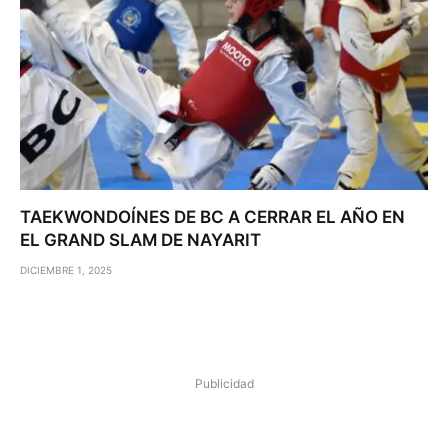
TAEKWONDOÍNES DE BC A CERRAR EL AÑO EN
EL GRAND SLAM DE NAYARIT
DICIEMBRE 1, 2025
Publicidad