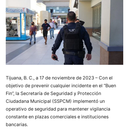
Tijuana, B. C., a 17 de noviembre de 2023 – Con el
objetivo de prevenir cualquier incidente en el “Buen
Fin”, la Secretaría de Seguridad y Protección
Ciudadana Municipal (SSPCM) implementó un
operativo de seguridad para mantener vigilancia
constante en plazas comerciales e instituciones
bancarias.