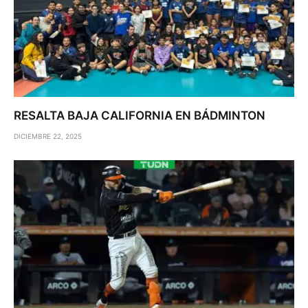
RESALTA BAJA CALIFORNIA EN BÁDMINTON
DICIEMBRE 22, 2025