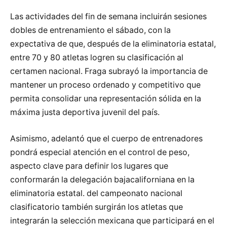
Las actividades del fin de semana incluirán sesiones
dobles de entrenamiento el sábado, con la
expectativa de que, después de la eliminatoria estatal,
entre 70 y 80 atletas logren su clasificación al
certamen nacional. Fraga subrayó la importancia de
mantener un proceso ordenado y competitivo que
permita consolidar una representación sólida en la
máxima justa deportiva juvenil del país.
Asimismo, adelantó que el cuerpo de entrenadores
pondrá especial atención en el control de peso,
aspecto clave para definir los lugares que
conformarán la delegación bajacaliforniana en la
eliminatoria estatal. del campeonato nacional
clasificatorio también surgirán los atletas que
integrarán la selección mexicana que participará en el