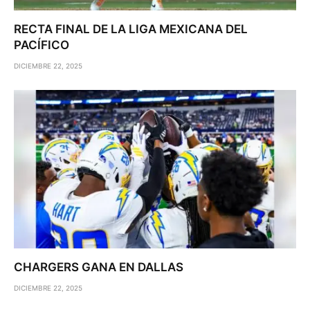
RECTA FINAL DE LA LIGA MEXICANA DEL
PACÍFICO
DICIEMBRE 22, 2025
CHARGERS GANA EN DALLAS
DICIEMBRE 22, 2025