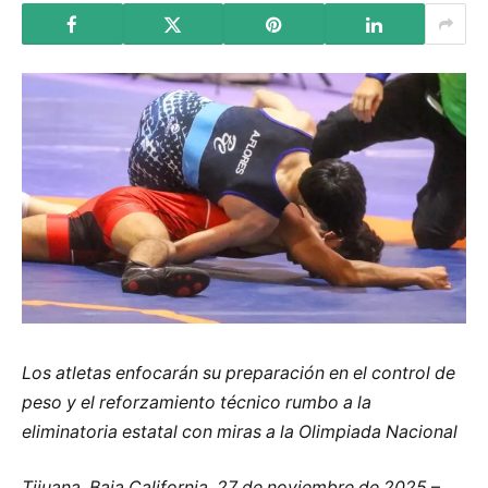
Los atletas enfocarán su preparación en el control de
peso y el reforzamiento técnico rumbo a la
eliminatoria estatal con miras a la Olimpiada Nacional
Tijuana, Baja California, 27 de noviembre de 2025
–