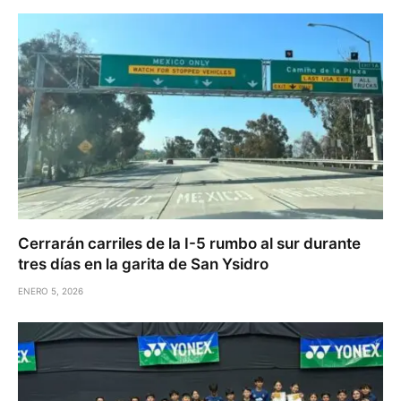
Cerrarán carriles de la I-5 rumbo al sur durante
tres días en la garita de San Ysidro
ENERO 5, 2026