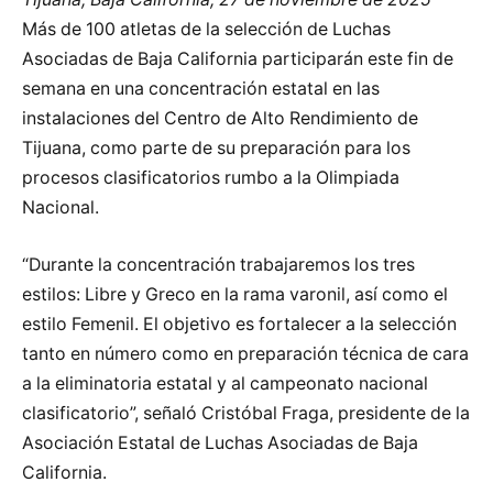
Más de 100 atletas de la selección de Luchas
Asociadas de Baja California participarán este fin de
semana en una concentración estatal en las
instalaciones del Centro de Alto Rendimiento de
Tijuana, como parte de su preparación para los
procesos clasificatorios rumbo a la Olimpiada
Nacional.
“Durante la concentración trabajaremos los tres
estilos: Libre y Greco en la rama varonil, así como el
estilo Femenil. El objetivo es fortalecer a la selección
tanto en número como en preparación técnica de cara
a la eliminatoria estatal y al campeonato nacional
clasificatorio”, señaló Cristóbal Fraga, presidente de la
Asociación Estatal de Luchas Asociadas de Baja
California.