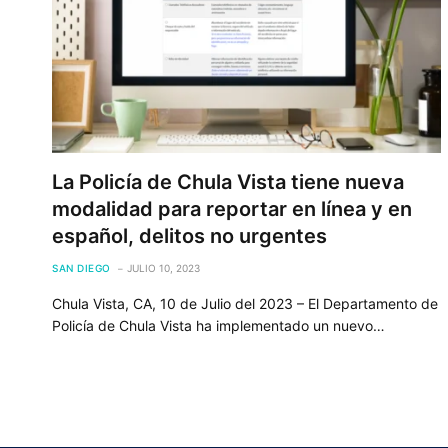
La Policía de Chula Vista tiene nueva
modalidad para reportar en línea y en
español, delitos no urgentes
SAN DIEGO
JULIO 10, 2023
Chula Vista, CA, 10 de Julio del 2023 – El Departamento de
Policía de Chula Vista ha implementado un nuevo…