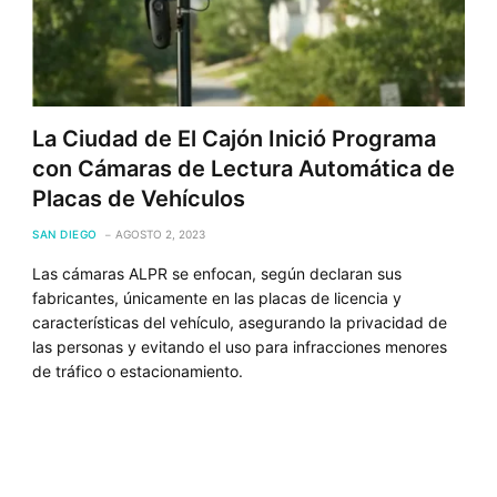
La Ciudad de El Cajón Inició Programa
con Cámaras de Lectura Automática de
Placas de Vehículos
SAN DIEGO
AGOSTO 2, 2023
Las cámaras ALPR se enfocan, según declaran sus
fabricantes, únicamente en las placas de licencia y
características del vehículo, asegurando la privacidad de
las personas y evitando el uso para infracciones menores
de tráfico o estacionamiento.