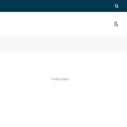
Publicidad