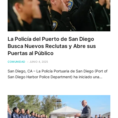
La Policía del Puerto de San Diego
Busca Nuevos Reclutas y Abre sus
Puertas al Público
COMUNIDAD
JUNIO 4, 2025
San Diego, CA – La Policía Portuaria de San Diego (Port of
San Diego Harbor Police Department) ha iniciado una…