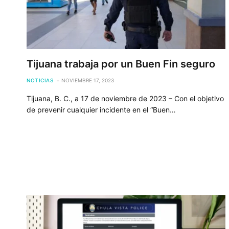
Tijuana trabaja por un Buen Fin seguro
NOTICIAS
NOVIEMBRE 17, 2023
Tijuana, B. C., a 17 de noviembre de 2023 – Con el objetivo
de prevenir cualquier incidente en el “Buen…