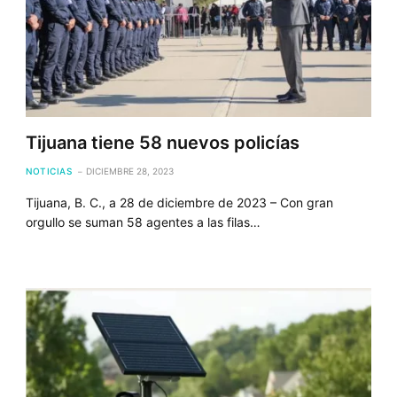
Tijuana tiene 58 nuevos policías
NOTICIAS
DICIEMBRE 28, 2023
Tijuana, B. C., a 28 de diciembre de 2023 – Con gran
orgullo se suman 58 agentes a las filas…