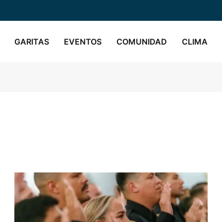
GARITAS
EVENTOS
COMUNIDAD
CLIMA