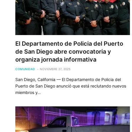
El Departamento de Policia del Puerto
de San Diego abre convocatoria y
organiza jornada informativa
COMUNIDAD
NOVIEMBRE 27, 2025
San Diego, California — El Departamento de Policia del
Puerto de San Diego anunció que está reclutando nuevos
miembros y…