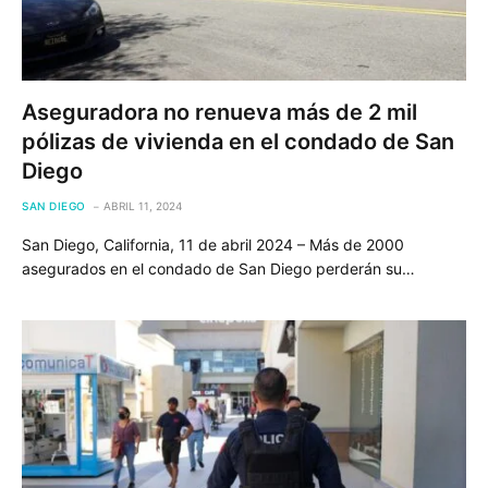
Aseguradora no renueva más de 2 mil
pólizas de vivienda en el condado de San
Diego
SAN DIEGO
ABRIL 11, 2024
San Diego, California, 11 de abril 2024 – Más de 2000
asegurados en el condado de San Diego perderán su…