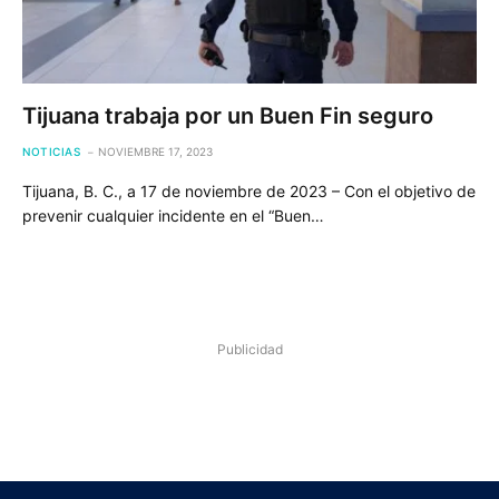
Tijuana trabaja por un Buen Fin seguro
NOTICIAS
NOVIEMBRE 17, 2023
Tijuana, B. C., a 17 de noviembre de 2023 – Con el objetivo de
prevenir cualquier incidente en el “Buen…
Publicidad