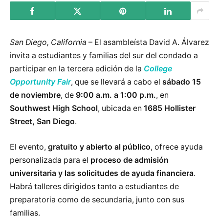
San Diego, California
– El asambleísta David A. Álvarez
invita a estudiantes y familias del sur del condado a
participar en la tercera edición de la
College
Opportunity Fair
, que se llevará a cabo el
sábado 15
de noviembre
, de
9:00 a.m. a 1:00 p.m.
, en
Southwest High School
, ubicada en
1685 Hollister
Street, San Diego
.
El evento,
gratuito y abierto al público
, ofrece ayuda
personalizada para el
proceso de admisión
universitaria y las solicitudes de ayuda financiera
.
Habrá talleres dirigidos tanto a estudiantes de
preparatoria como de secundaria, junto con sus
familias.