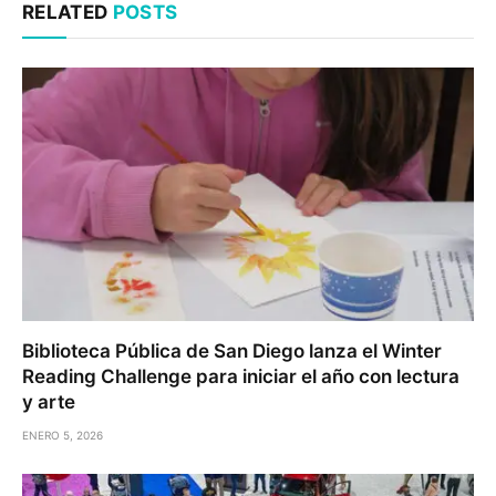
RELATED
POSTS
Biblioteca Pública de San Diego lanza el Winter
Reading Challenge para iniciar el año con lectura
y arte
ENERO 5, 2026