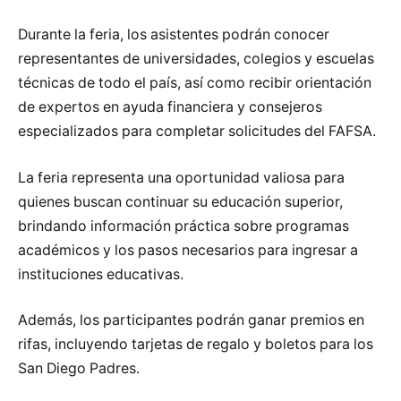
Durante la feria, los asistentes podrán conocer
representantes de universidades, colegios y escuelas
técnicas de todo el país, así como recibir orientación
de expertos en ayuda financiera y consejeros
especializados para completar solicitudes del FAFSA.
La feria representa una oportunidad valiosa para
quienes buscan continuar su educación superior,
brindando información práctica sobre programas
académicos y los pasos necesarios para ingresar a
instituciones educativas.
Además, los participantes podrán ganar premios en
rifas, incluyendo tarjetas de regalo y boletos para los
San Diego Padres.