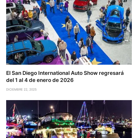
El San Diego International Auto Show regresará
del 1 al 4 de enero de 2026
DICIEMBRE 22, 2025