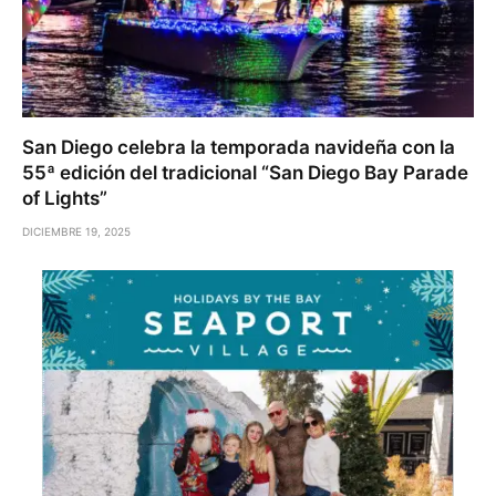
San Diego celebra la temporada navideña con la
55ª edición del tradicional “San Diego Bay Parade
of Lights”
DICIEMBRE 19, 2025