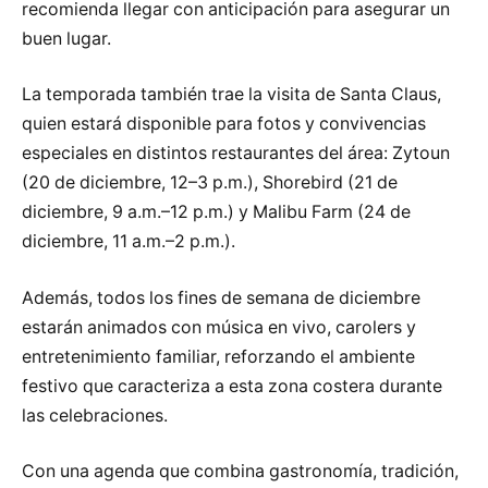
recomienda llegar con anticipación para asegurar un
buen lugar.
La temporada también trae la visita de Santa Claus,
quien estará disponible para fotos y convivencias
especiales en distintos restaurantes del área: Zytoun
(20 de diciembre, 12–3 p.m.), Shorebird (21 de
diciembre, 9 a.m.–12 p.m.) y Malibu Farm (24 de
diciembre, 11 a.m.–2 p.m.).
Además, todos los fines de semana de diciembre
estarán animados con música en vivo, carolers y
entretenimiento familiar, reforzando el ambiente
festivo que caracteriza a esta zona costera durante
las celebraciones.
Con una agenda que combina gastronomía, tradición,