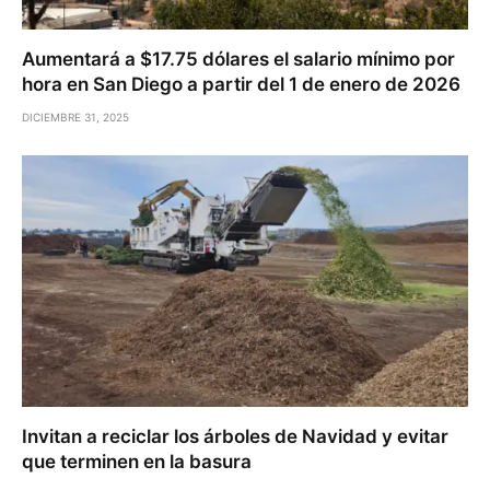
Aumentará a $17.75 dólares el salario mínimo por
hora en San Diego a partir del 1 de enero de 2026
DICIEMBRE 31, 2025
Invitan a reciclar los árboles de Navidad y evitar
que terminen en la basura