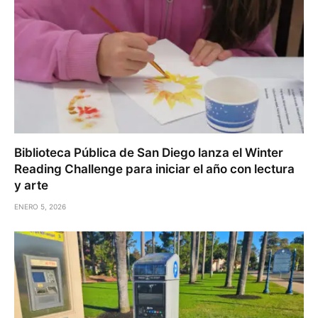
Biblioteca Pública de San Diego lanza el Winter
Reading Challenge para iniciar el año con lectura
y arte
ENERO 5, 2026