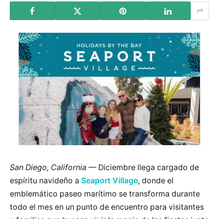
San Diego, California
— Diciembre llega cargado de
espíritu navideño a
Seaport Village
, donde el
emblemático paseo marítimo se transforma durante
todo el mes en un punto de encuentro para visitantes