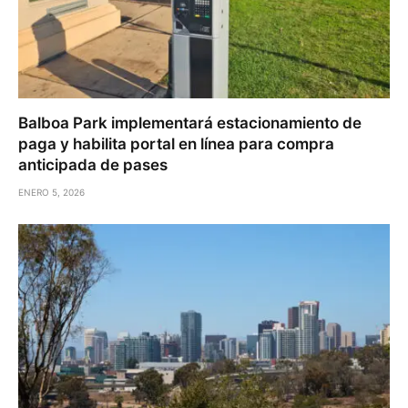
Balboa Park implementará estacionamiento de
paga y habilita portal en línea para compra
anticipada de pases
ENERO 5, 2026