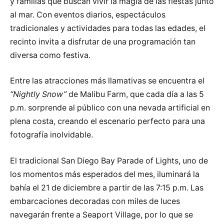
y familias que buscan vivir la magia de las fiestas junto
al mar. Con eventos diarios, espectáculos
tradicionales y actividades para todas las edades, el
recinto invita a disfrutar de una programación tan
diversa como festiva.
Entre las atracciones más llamativas se encuentra el
“Nightly Snow”
de Malibu Farm, que cada día a las 5
p.m. sorprende al público con una nevada artificial en
plena costa, creando el escenario perfecto para una
fotografía inolvidable.
El tradicional San Diego Bay Parade of Lights, uno de
los momentos más esperados del mes, iluminará la
bahía el 21 de diciembre a partir de las 7:15 p.m. Las
embarcaciones decoradas con miles de luces
navegarán frente a Seaport Village, por lo que se