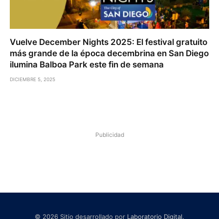
Vuelve December Nights 2025: El festival gratuito
más grande de la época decembrina en San Diego
ilumina Balboa Park este fin de semana
DICIEMBRE 5, 2025
Publicidad
© 2026 Sitio desarrollado por
Laboratorio Digital
.