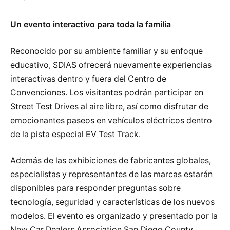
Un evento interactivo para toda la familia
Reconocido por su ambiente familiar y su enfoque
educativo, SDIAS ofrecerá nuevamente experiencias
interactivas dentro y fuera del Centro de
Convenciones. Los visitantes podrán participar en
Street Test Drives al aire libre, así como disfrutar de
emocionantes paseos en vehículos eléctricos dentro
de la pista especial EV Test Track.
Además de las exhibiciones de fabricantes globales,
especialistas y representantes de las marcas estarán
disponibles para responder preguntas sobre
tecnología, seguridad y características de los nuevos
modelos. El evento es organizado y presentado por la
New Car Dealers Association San Diego County.