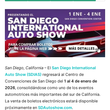
San Diego, California
– El
San Diego International
Auto Show (SDIAS)
regresará al Centro de
Convenciones de San Diego del
1 al 4 de enero de
2026
, consolidándose como uno de los eventos
automotrices más importantes del sur de California.
La venta de boletos electrónicos estará disponible
próximamente en
SDAutoshow.com
.