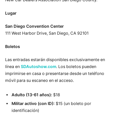
Lugar
San Diego Convention Center
111 West Harbor Drive, San Diego, CA 92101
Boletos
Las entradas estarán disponibles exclusivamente en
línea en
SDAutoshow.com
. Los boletos pueden
imprimirse en casa o presentarse desde un teléfono
móvil para su escaneo en el acceso.
Adulto (13-61 años):
$18
Militar activo (con ID):
$15 (un boleto por
identificación)