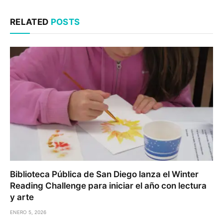
RELATED
POSTS
Biblioteca Pública de San Diego lanza el Winter
Reading Challenge para iniciar el año con lectura
y arte
ENERO 5, 2026