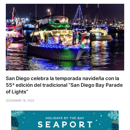
San Diego celebra la temporada navideña con la
55ª edición del tradicional “San Diego Bay Parade
of Lights”
DICIEMBRE 19, 2025