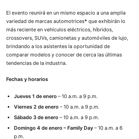
El evento reunirá en un mismo espacio a una amplia
variedad de marcas automotrices
*
que exhibirán lo
más reciente en vehículos eléctricos, híbridos,
crossovers, SUVs, camionetas y automóviles de lujo,
brindando a los asistentes la oportunidad de
comparar modelos y conocer de cerca las últimas
tendencias de la industria.
Fechas y horarios
Jueves 1 de enero
– 10 a.m. a 9 p.m.
Viernes 2 de enero
– 10 a.m. a 9 p.m.
Sábado 3 de enero
– 10 a.m. a 9 p.m.
Domingo 4 de enero – Family Day
– 10 a.m. a 6
p.m.