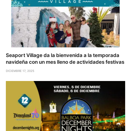
Seaport Village da la bienvenida a la temporada
navideña con un mes lleno de actividades festivas
DICIEMBRE 17, 2025