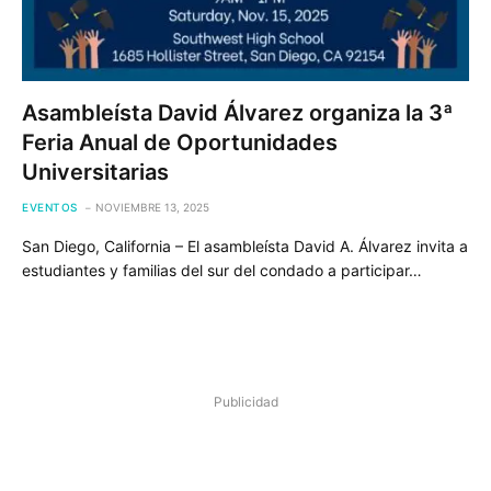
Asambleísta David Álvarez organiza la 3ª
Feria Anual de Oportunidades
Universitarias
EVENTOS
NOVIEMBRE 13, 2025
San Diego, California – El asambleísta David A. Álvarez invita a
estudiantes y familias del sur del condado a participar…
Publicidad