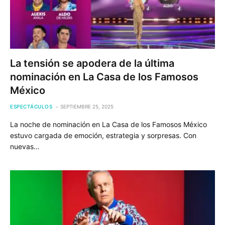
La tensión se apodera de la última
nominación en La Casa de los Famosos
México
ESPECTÁCULOS
SEPTIEMBRE 25, 2025
La noche de nominación en La Casa de los Famosos México
estuvo cargada de emoción, estrategia y sorpresas. Con
nuevas…