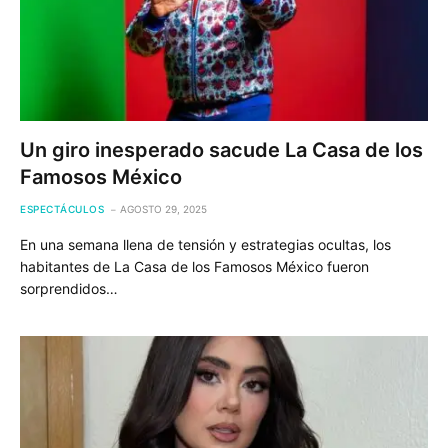
Un giro inesperado sacude La Casa de los
Famosos México
ESPECTÁCULOS
AGOSTO 29, 2025
En una semana llena de tensión y estrategias ocultas, los
habitantes de La Casa de los Famosos México fueron
sorprendidos…