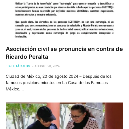
Asociación civil se pronuncia en contra de
Ricardo Peralta
ESPECTÁCULOS
AGOSTO 20, 2024
Ciudad de México, 20 de agosto 2024 – Después de los
famosos posicionamientos en La Casa de los Famosos
México,…