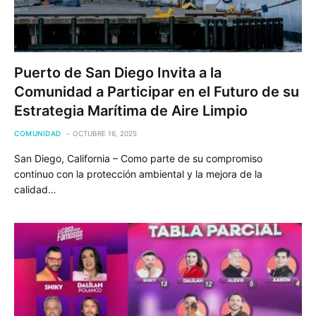
Puerto de San Diego Invita a la
Comunidad a Participar en el Futuro de su
Estrategia Marítima de Aire Limpio
COMUNIDAD
OCTUBRE 16, 2025
San Diego, California – Como parte de su compromiso
continuo con la protección ambiental y la mejora de la
calidad…