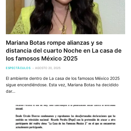
Mariana Botas rompe alianzas y se
distancia del cuarto Noche en La casa de
los famosos México 2025
ESPECTÁCULOS
AGOSTO 20, 2025
El ambiente dentro de La casa de los famosos México 2025
sigue encendiéndose. Esta vez, Mariana Botas ha decidido
dar…