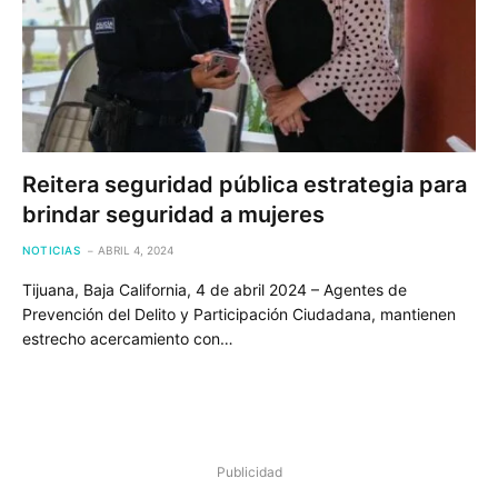
Reitera seguridad pública estrategia para
brindar seguridad a mujeres
NOTICIAS
ABRIL 4, 2024
Tijuana, Baja California, 4 de abril 2024 – Agentes de
Prevención del Delito y Participación Ciudadana, mantienen
estrecho acercamiento con…
Publicidad