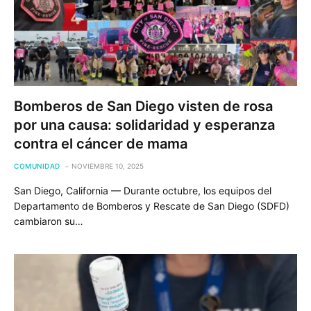
Bomberos de San Diego visten de rosa
por una causa: solidaridad y esperanza
contra el cáncer de mama
COMUNIDAD
NOVIEMBRE 10, 2025
San Diego, California — Durante octubre, los equipos del
Departamento de Bomberos y Rescate de San Diego (SDFD)
cambiaron su…