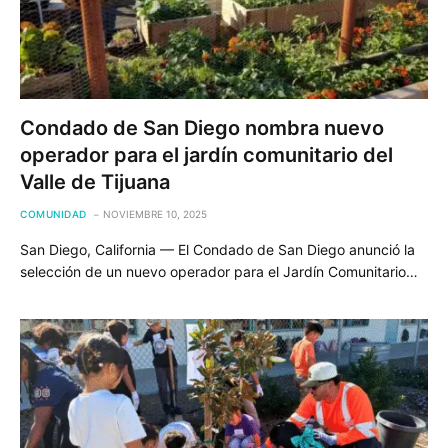
Condado de San Diego nombra nuevo
operador para el jardín comunitario del
Valle de Tijuana
COMUNIDAD
NOVIEMBRE 10, 2025
San Diego, California — El Condado de San Diego anunció la
selección de un nuevo operador para el Jardín Comunitario…