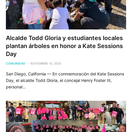
Alcalde Todd Gloria y estudiantes locales
plantan árboles en honor a Kate Sessions
Day
COMUNIDAD
NOVIEMBRE 10, 2025
San Diego, California — En conmemoración del Kate Sessions
Day, el alcalde Todd Gloria, el concejal Henry Foster III,
personal…