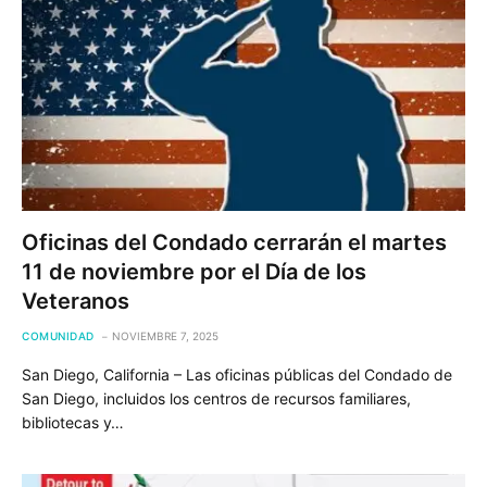
Oficinas del Condado cerrarán el martes
11 de noviembre por el Día de los
Veteranos
COMUNIDAD
NOVIEMBRE 7, 2025
San Diego, California – Las oficinas públicas del Condado de
San Diego, incluidos los centros de recursos familiares,
bibliotecas y…