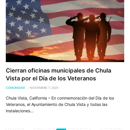
Cierran oficinas municipales de Chula
Vista por el Día de los Veteranos
COMUNIDAD
NOVIEMBRE 7, 2025
Chula Vista, California – En conmemoración del Día de los
Veteranos, el Ayuntamiento de Chula Vista y todas las
instalaciones…