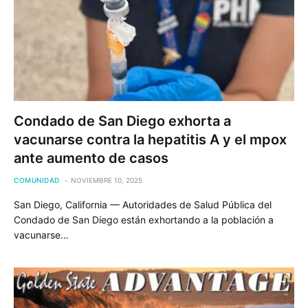
Condado de San Diego exhorta a
vacunarse contra la hepatitis A y el mpox
ante aumento de casos
COMUNIDAD
NOVIEMBRE 10, 2025
San Diego, California — Autoridades de Salud Pública del
Condado de San Diego están exhortando a la población a
vacunarse…