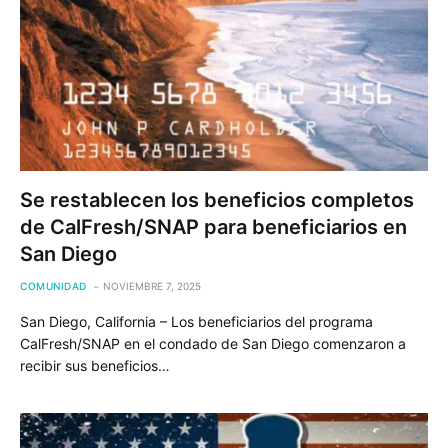
Se restablecen los beneficios completos
de CalFresh/SNAP para beneficiarios en
San Diego
COMUNIDAD
NOVIEMBRE 7, 2025
San Diego, California – Los beneficiarios del programa
CalFresh/SNAP en el condado de San Diego comenzaron a
recibir sus beneficios…