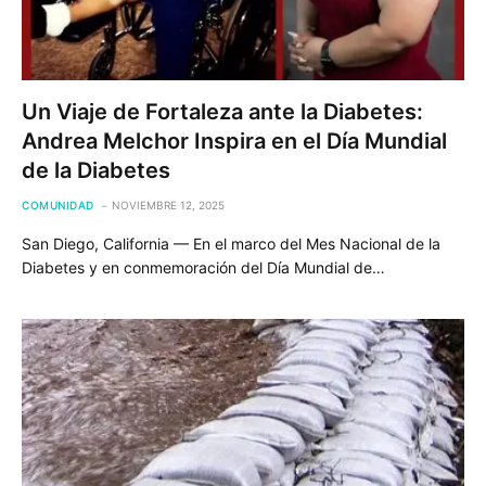
Un Viaje de Fortaleza ante la Diabetes:
Andrea Melchor Inspira en el Día Mundial
de la Diabetes
COMUNIDAD
NOVIEMBRE 12, 2025
San Diego, California — En el marco del Mes Nacional de la
Diabetes y en conmemoración del Día Mundial de…