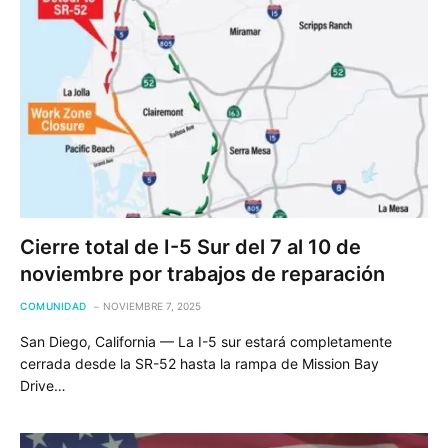
Cierre total de I-5 Sur del 7 al 10 de
noviembre por trabajos de reparación
COMUNIDAD
NOVIEMBRE 7, 2025
San Diego, California — La I-5 sur estará completamente
cerrada desde la SR-52 hasta la rampa de Mission Bay
Drive…