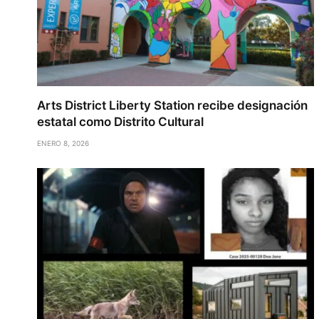
Arts District Liberty Station recibe designación
estatal como Distrito Cultural
ENERO 8, 2026