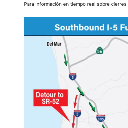
Para información en tiempo real sobre cierres y