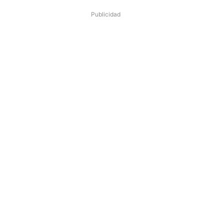
Publicidad