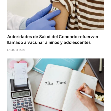
Autoridades de Salud del Condado refuerzan
llamado a vacunar a niños y adolescentes
ENERO 8, 2026