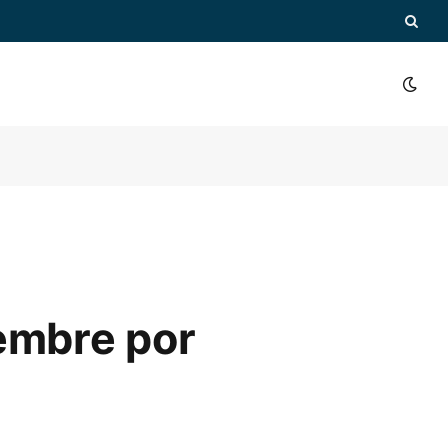
iembre por