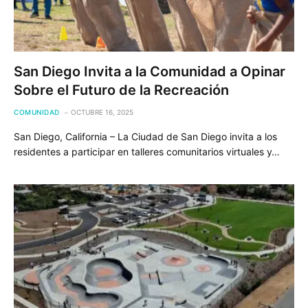
San Diego Invita a la Comunidad a Opinar
Sobre el Futuro de la Recreación
COMUNIDAD
OCTUBRE 16, 2025
San Diego, California – La Ciudad de San Diego invita a los
residentes a participar en talleres comunitarios virtuales y…