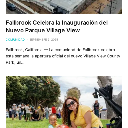
Fallbrook Celebra la Inauguración del
Nuevo Parque Village View
COMUNIDAD
SEPTIEMBRE 5, 2025
Fallbrook, California — La comunidad de Fallbrook celebró
esta semana la apertura oficial del nuevo Village View County
Park, un…