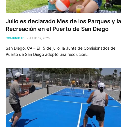
Julio es declarado Mes de los Parques y la
Recreación en el Puerto de San Diego
COMUNIDAD
JULIO 17, 2025
San Diego, CA – El 15 de julio, la Junta de Comisionados del
Puerto de San Diego adoptó una resolución…