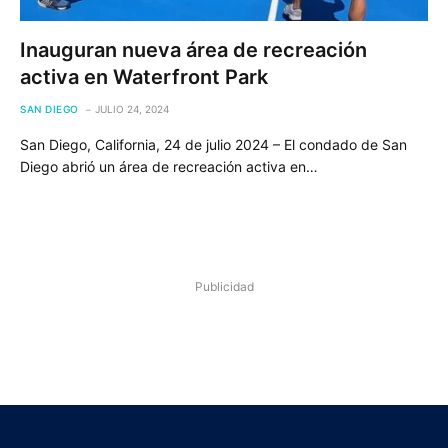
Inauguran nueva área de recreación
activa en Waterfront Park
SAN DIEGO
JULIO 24, 2024
San Diego, California, 24 de julio 2024 – El condado de San
Diego abrió un área de recreación activa en…
Publicidad