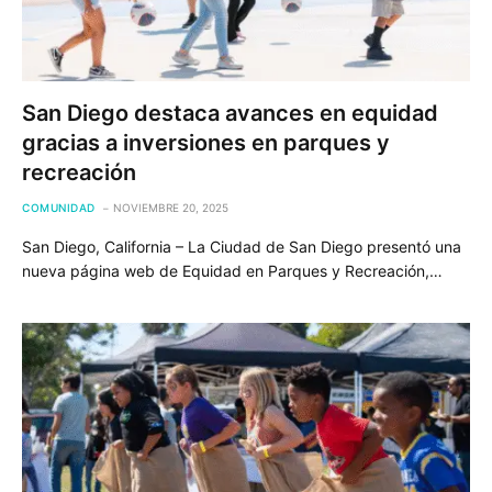
San Diego destaca avances en equidad
gracias a inversiones en parques y
recreación
COMUNIDAD
NOVIEMBRE 20, 2025
San Diego, California – La Ciudad de San Diego presentó una
nueva página web de Equidad en Parques y Recreación,…