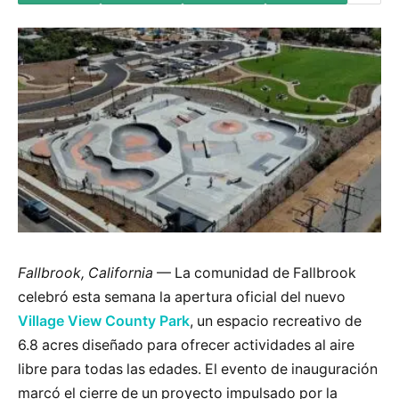
Fallbrook, California
— La comunidad de Fallbrook
celebró esta semana la apertura oficial del nuevo
Village View County Park
, un espacio recreativo de
6.8 acres diseñado para ofrecer actividades al aire
libre para todas las edades. El evento de inauguración
marcó el cierre de un proyecto impulsado por la