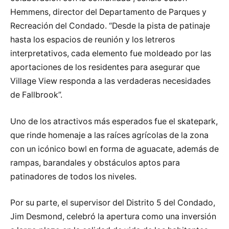
Hemmens, director del Departamento de Parques y
Recreación del Condado. “Desde la pista de patinaje
hasta los espacios de reunión y los letreros
interpretativos, cada elemento fue moldeado por las
aportaciones de los residentes para asegurar que
Village View responda a las verdaderas necesidades
de Fallbrook”.
Uno de los atractivos más esperados fue el skatepark,
que rinde homenaje a las raíces agrícolas de la zona
con un icónico bowl en forma de aguacate, además de
rampas, barandales y obstáculos aptos para
patinadores de todos los niveles.
Por su parte, el supervisor del Distrito 5 del Condado,
Jim Desmond, celebró la apertura como una inversión