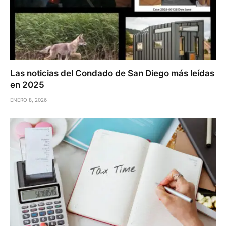
Las noticias del Condado de San Diego más leídas
en 2025
ENERO 8, 2026