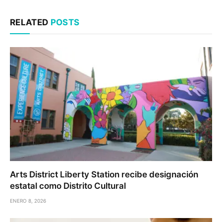
RELATED
POSTS
Arts District Liberty Station recibe designación
estatal como Distrito Cultural
ENERO 8, 2026