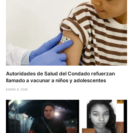
Autoridades de Salud del Condado refuerzan
llamado a vacunar a niños y adolescentes
ENERO 8, 2026