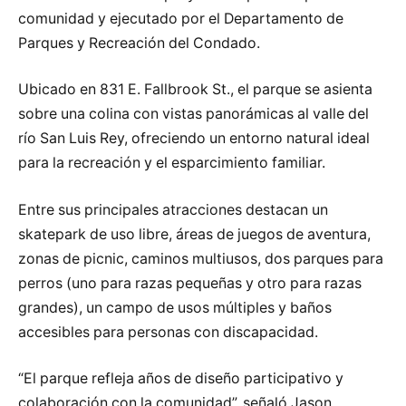
comunidad y ejecutado por el Departamento de
Parques y Recreación del Condado.
Ubicado en 831 E. Fallbrook St., el parque se asienta
sobre una colina con vistas panorámicas al valle del
río San Luis Rey, ofreciendo un entorno natural ideal
para la recreación y el esparcimiento familiar.
Entre sus principales atracciones destacan un
skatepark de uso libre, áreas de juegos de aventura,
zonas de picnic, caminos multiusos, dos parques para
perros (uno para razas pequeñas y otro para razas
grandes), un campo de usos múltiples y baños
accesibles para personas con discapacidad.
“El parque refleja años de diseño participativo y
colaboración con la comunidad”, señaló Jason