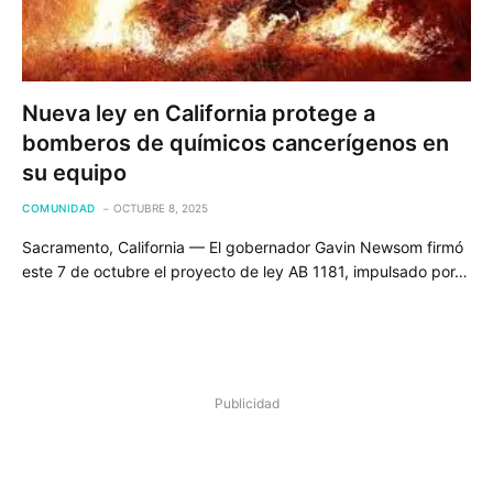
Nueva ley en California protege a
bomberos de químicos cancerígenos en
su equipo
COMUNIDAD
OCTUBRE 8, 2025
Sacramento, California — El gobernador Gavin Newsom firmó
este 7 de octubre el proyecto de ley AB 1181, impulsado por…
Publicidad