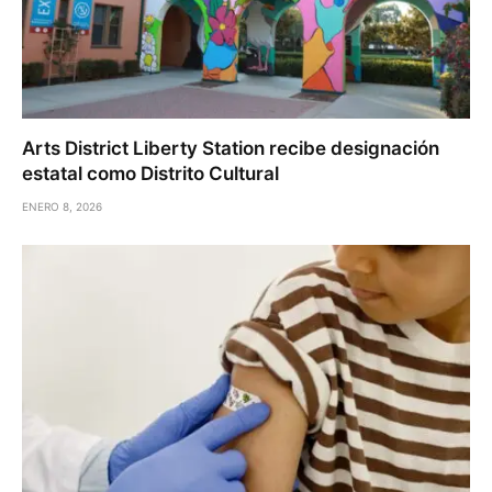
Arts District Liberty Station recibe designación
estatal como Distrito Cultural
ENERO 8, 2026