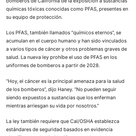
bomberos de California de la exposición a sustancias
químicas tóxicas conocidas como PFAS, presentes en
su equipo de protección.
Los PFAS, también llamados “químicos eternos”, se
acumulan en el cuerpo humano y han sido vinculados
a varios tipos de cáncer y otros problemas graves de
salud. La nueva ley prohíbe el uso de PFAS en los
uniformes de bomberos a partir de 2028.
“Hoy, el cáncer es la principal amenaza para la salud
de los bomberos”, dijo Haney. “No pueden seguir
siendo expuestos a sustancias que los enferman
mientras arriesgan su vida por nosotros.”
La ley también requiere que Cal/OSHA establezca
estándares de seguridad basados en evidencia