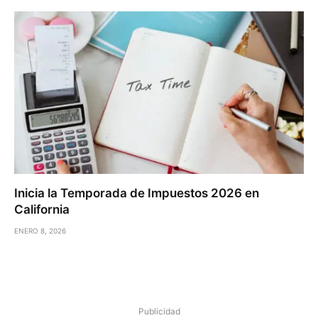
Inicia la Temporada de Impuestos 2026 en
California
ENERO 8, 2026
Publicidad