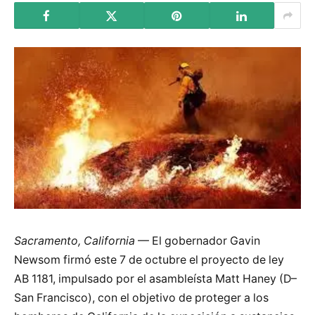
Sacramento, California
— El gobernador Gavin
Newsom firmó este 7 de octubre el proyecto de ley
AB 1181, impulsado por el asambleísta Matt Haney (D–
San Francisco), con el objetivo de proteger a los