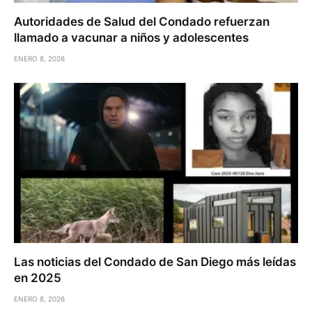
Autoridades de Salud del Condado refuerzan
llamado a vacunar a niños y adolescentes
ENERO 8, 2026
Las noticias del Condado de San Diego más leídas
en 2025
ENERO 8, 2026