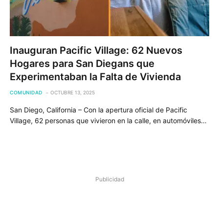
Inauguran Pacific Village: 62 Nuevos
Hogares para San Diegans que
Experimentaban la Falta de Vivienda
COMUNIDAD
OCTUBRE 13, 2025
San Diego, California – Con la apertura oficial de Pacific
Village, 62 personas que vivieron en la calle, en automóviles…
Publicidad