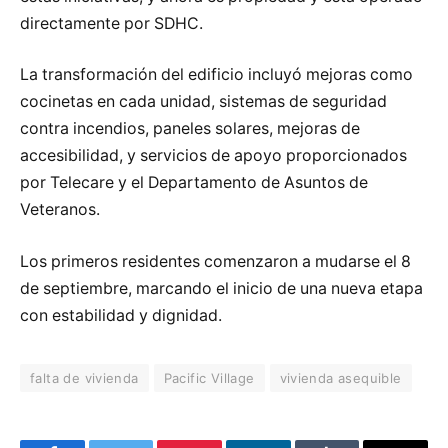
directamente por SDHC.
La transformación del edificio incluyó mejoras como
cocinetas en cada unidad, sistemas de seguridad
contra incendios, paneles solares, mejoras de
accesibilidad, y servicios de apoyo proporcionados
por Telecare y el Departamento de Asuntos de
Veteranos.
Los primeros residentes comenzaron a mudarse el 8
de septiembre, marcando el inicio de una nueva etapa
con estabilidad y dignidad.
falta de vivienda
Pacific Village
vivienda asequible