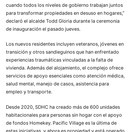
cuando todos los niveles de gobierno trabajan juntos
para transformar propiedades en desuso en hogares,”
declaró el alcalde Todd Gloria durante la ceremonia
de inauguración el pasado jueves.
Los nuevos residentes incluyen veteranos, jóvenes en
transición y otros sandieguinos que han enfrentado
experiencias traumáticas vinculadas a la falta de
vivienda. Además del alojamiento, el complejo ofrece
servicios de apoyo esenciales como atención médica,
salud mental, manejo de casos, asistencia para
empleo y transporte.
Desde 2020, SDHC ha creado más de 600 unidades
habitacionales para personas sin hogar con el apoyo
de fondos Homekey. Pacific Village es la última de
estas iniciativas, y ahora es propiedad y está operado