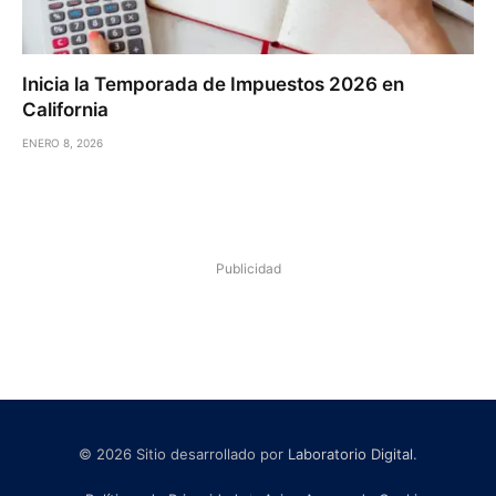
Inicia la Temporada de Impuestos 2026 en
California
ENERO 8, 2026
Publicidad
© 2026 Sitio desarrollado por
Laboratorio Digital
.