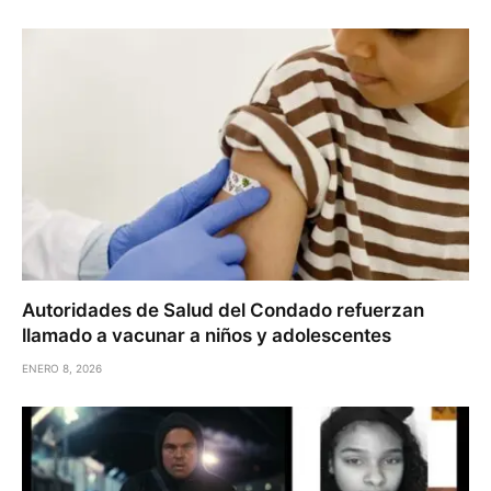
Autoridades de Salud del Condado refuerzan
llamado a vacunar a niños y adolescentes
ENERO 8, 2026