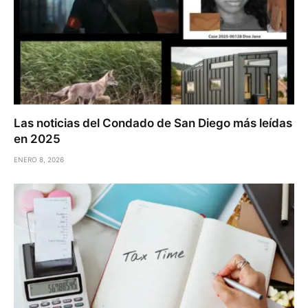
Las noticias del Condado de San Diego más leídas
en 2025
ENERO 8, 2026