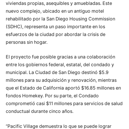
viviendas propias, asequibles y amuebladas. Este
nuevo complejo, ubicado en un antiguo motel
rehabilitado por la San Diego Housing Commission
(SDHC), representa un paso importante en los
esfuerzos de la ciudad por abordar la crisis de
personas sin hogar.
El proyecto fue posible gracias a una colaboración
entre los gobiernos federal, estatal, del condado y
municipal. La Ciudad de San Diego destinó $5.9
millones para su adquisición y renovación, mientras
que el Estado de California aportó $16.85 millones en
fondos Homekey. Por su parte, el Condado
comprometió casi $11 millones para servicios de salud
conductual durante cinco años.
“Pacific Village demuestra lo que se puede lograr