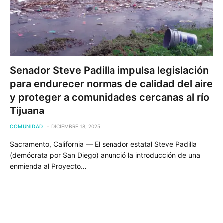
Senador Steve Padilla impulsa legislación
para endurecer normas de calidad del aire
y proteger a comunidades cercanas al río
Tijuana
COMUNIDAD
DICIEMBRE 18, 2025
Sacramento, California — El senador estatal Steve Padilla
(demócrata por San Diego) anunció la introducción de una
enmienda al Proyecto…