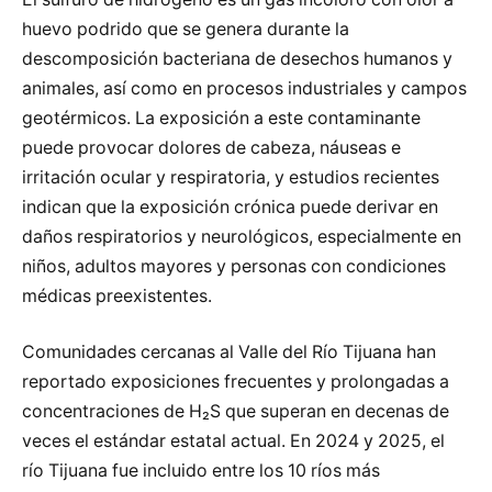
huevo podrido que se genera durante la
descomposición bacteriana de desechos humanos y
animales, así como en procesos industriales y campos
geotérmicos. La exposición a este contaminante
puede provocar dolores de cabeza, náuseas e
irritación ocular y respiratoria, y estudios recientes
indican que la exposición crónica puede derivar en
daños respiratorios y neurológicos, especialmente en
niños, adultos mayores y personas con condiciones
médicas preexistentes.
Comunidades cercanas al Valle del Río Tijuana han
reportado exposiciones frecuentes y prolongadas a
concentraciones de H₂S que superan en decenas de
veces el estándar estatal actual. En 2024 y 2025, el
río Tijuana fue incluido entre los 10 ríos más