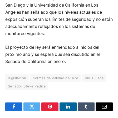
San Diego y la Universidad de California en Los
Ángeles han señalado que los niveles actuales de
exposición superan los límites de seguridad y no están
adecuadamente reflejados en los sistemas de
monitoreo vigentes.
El proyecto de ley será enmendado a inicios del
próximo año y se espera que sea discutido en el
Senado de California en enero.
legislación
normas de calidad del aire
Río Tijuana
Senador Steve Padilla
Facebook
Twitter
Pinterest
LinkedIn
Tumblr
Email