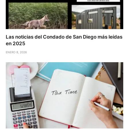
Las noticias del Condado de San Diego más leídas
en 2025
ENERO 8, 2026