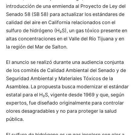
introducción de una enmienda al Proyecto de Ley del
Senado 58 (SB 58) para actualizar los estándares de
calidad del aire en California relacionados con el
sulfuro de hidrógeno (H₂S), un gas tóxico presente en
altas concentraciones en el Valle del Río Tijuana y en
la región del Mar de Salton.
El anuncio se realizó durante una audiencia conjunta
de los comités de Calidad Ambiental del Senado y de
Seguridad Ambiental y Materiales Tóxicos de la
Asamblea. La propuesta busca modernizar el estándar
estatal para el H₂S, vigente desde 1969 y que, según
expertos, fue diseñado originalmente para controlar
olores desagradables y no para proteger la salud
pública.
El sulfuro de hidrógeno es un gas incoloro con olor a