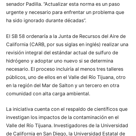
senador Padilla. “Actualizar esta norma es un paso
urgente y necesario para enfrentar un problema que
ha sido ignorado durante décadas”.
El SB 58 ordenaría a la Junta de Recursos del Aire de
California (CARB, por sus siglas en inglés) realizar una
revisión integral del estándar actual de sulfuro de
hidrógeno y adoptar uno nuevo si se determina
necesario. El proceso incluiría al menos tres talleres
públicos, uno de ellos en el Valle del Río Tijuana, otro
en la región del Mar de Salton y un tercero en otra
comunidad con alta carga ambiental.
La iniciativa cuenta con el respaldo de científicos que
investigan los impactos de la contaminación en el
Valle del Río Tijuana. Investigadores de la Universidad
de California en San Diego, la Universidad Estatal de