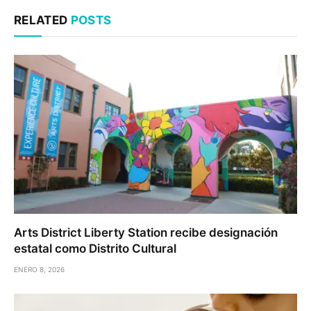
RELATED
POSTS
Arts District Liberty Station recibe designación
estatal como Distrito Cultural
ENERO 8, 2026