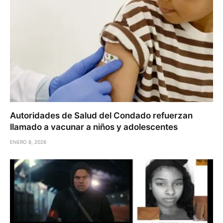
Autoridades de Salud del Condado refuerzan
llamado a vacunar a niños y adolescentes
ENERO 8, 2026