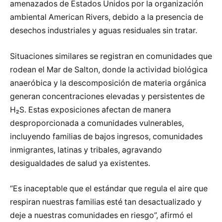
amenazados de Estados Unidos por la organización
ambiental American Rivers, debido a la presencia de
desechos industriales y aguas residuales sin tratar.
Situaciones similares se registran en comunidades que
rodean el Mar de Salton, donde la actividad biológica
anaeróbica y la descomposición de materia orgánica
generan concentraciones elevadas y persistentes de
H₂S. Estas exposiciones afectan de manera
desproporcionada a comunidades vulnerables,
incluyendo familias de bajos ingresos, comunidades
inmigrantes, latinas y tribales, agravando
desigualdades de salud ya existentes.
“Es inaceptable que el estándar que regula el aire que
respiran nuestras familias esté tan desactualizado y
deje a nuestras comunidades en riesgo”, afirmó el