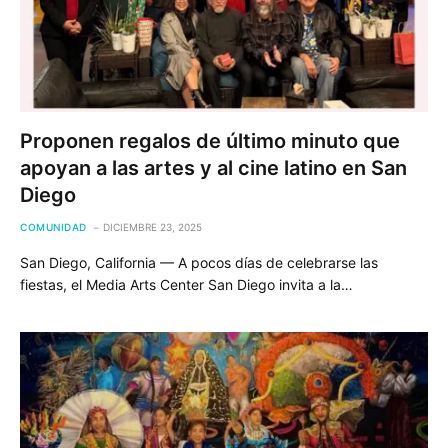
Proponen regalos de último minuto que
apoyan a las artes y al cine latino en San
Diego
COMUNIDAD
DICIEMBRE 23, 2025
San Diego, California — A pocos días de celebrarse las
fiestas, el Media Arts Center San Diego invita a la…