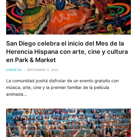
San Diego celebra el inicio del Mes de la
Herencia Hispana con arte, cine y cultura
en Park & Market
EVENTOS
SEPTIEMBRE 11, 2025
La comunidad podrá disfrutar de un evento gratuito con
música, arte, cine y la premier familiar de la película
animada…