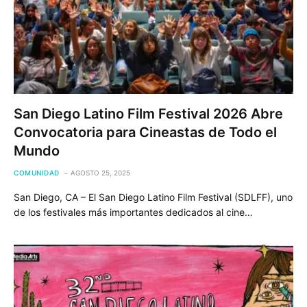
San Diego Latino Film Festival 2026 Abre
Convocatoria para Cineastas de Todo el
Mundo
COMUNIDAD
AGOSTO 25, 2025
San Diego, CA – El San Diego Latino Film Festival (SDLFF), uno
de los festivales más importantes dedicados al cine…