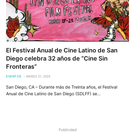
El Festival Anual de Cine Latino de San
Diego celebra 32 años de “Cine Sin
Fronteras”
EVENTOS
MARZO 21, 2025
San Diego, CA – Durante más de Treinta años, el Festival
Anual de Cine Latino de San Diego (SDLFF) se…
Publicidad