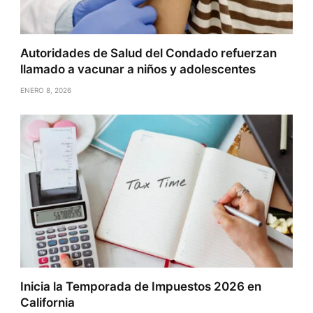
Autoridades de Salud del Condado refuerzan
llamado a vacunar a niños y adolescentes
ENERO 8, 2026
Inicia la Temporada de Impuestos 2026 en
California