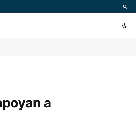
apoyan a