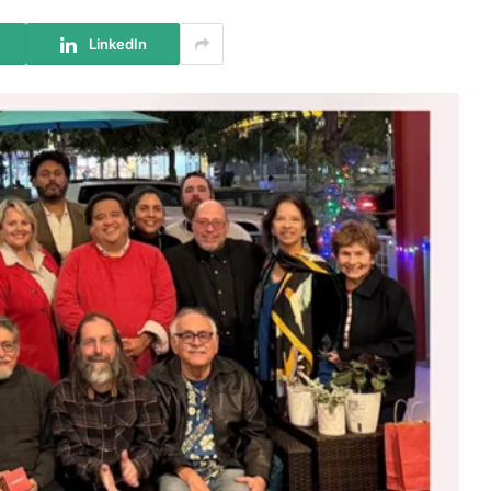
LinkedIn