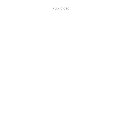
Publicidad