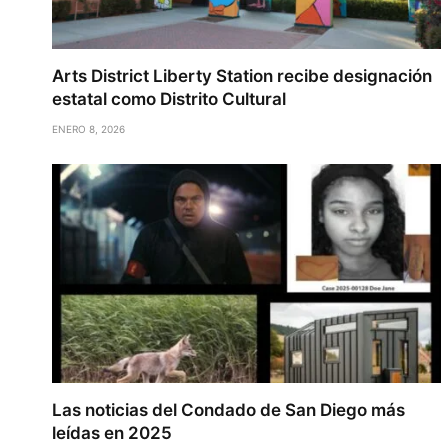
Arts District Liberty Station recibe designación
estatal como Distrito Cultural
ENERO 8, 2026
Las noticias del Condado de San Diego más
leídas en 2025