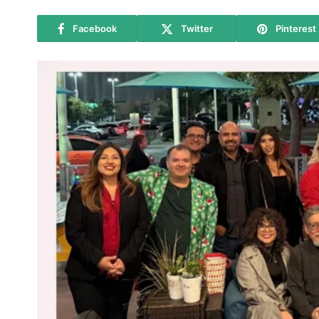
Facebook
Twitter
Pinterest