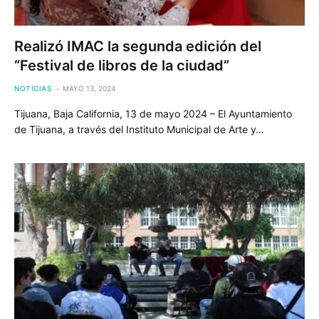
Realizó IMAC la segunda edición del
“Festival de libros de la ciudad”
NOTICIAS
MAYO 13, 2024
Tijuana, Baja California, 13 de mayo 2024 – El Ayuntamiento
de Tijuana, a través del Instituto Municipal de Arte y…