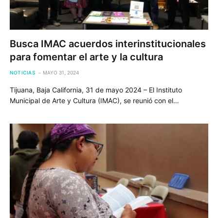
Busca IMAC acuerdos interinstitucionales
para fomentar el arte y la cultura
NOTICIAS
MAYO 31, 2024
Tijuana, Baja California, 31 de mayo 2024 – El Instituto
Municipal de Arte y Cultura (IMAC), se reunió con el…