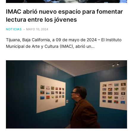
IMAC abrió nuevo espacio para fomentar
lectura entre los jóvenes
NOTICIAS
MAYO 10, 2024
Tijuana, Baja California, a 09 de mayo de 2024 – El Instituto
Municipal de Arte y Cultura (IMAC), abrió un…