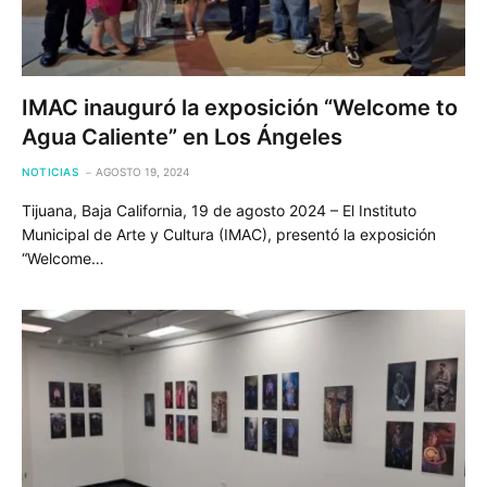
IMAC inauguró la exposición “Welcome to
Agua Caliente” en Los Ángeles
NOTICIAS
AGOSTO 19, 2024
Tijuana, Baja California, 19 de agosto 2024 – El Instituto
Municipal de Arte y Cultura (IMAC), presentó la exposición
“Welcome…