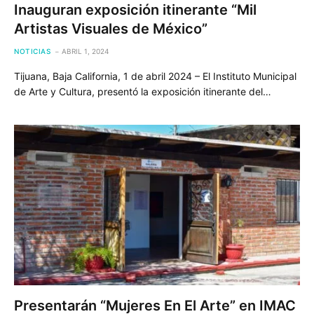
Inauguran exposición itinerante “Mil
Artistas Visuales de México”
NOTICIAS
ABRIL 1, 2024
Tijuana, Baja California, 1 de abril 2024 – El Instituto Municipal
de Arte y Cultura, presentó la exposición itinerante del…
Presentarán “Mujeres En El Arte” en IMAC