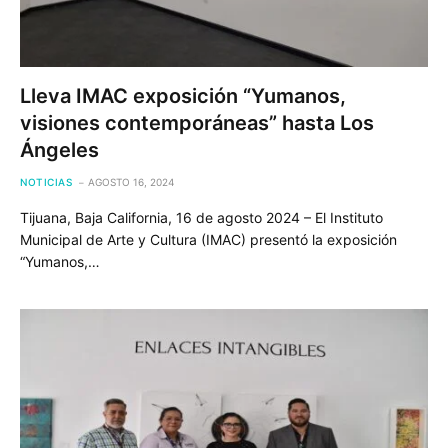
Lleva IMAC exposición “Yumanos,
visiones contemporáneas” hasta Los
Ángeles
NOTICIAS
AGOSTO 16, 2024
Tijuana, Baja California, 16 de agosto 2024 – El Instituto
Municipal de Arte y Cultura (IMAC) presentó la exposición
“Yumanos,…