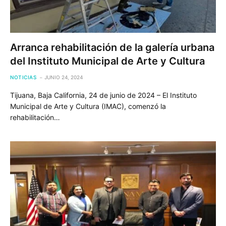
Arranca rehabilitación de la galería urbana
del Instituto Municipal de Arte y Cultura
NOTICIAS
JUNIO 24, 2024
Tijuana, Baja California, 24 de junio de 2024 – El Instituto
Municipal de Arte y Cultura (IMAC), comenzó la
rehabilitación…