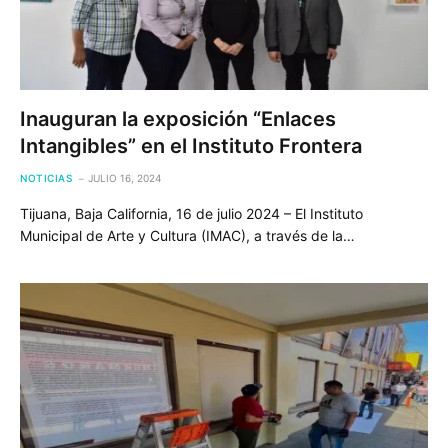
Inauguran la exposición “Enlaces
Intangibles” en el Instituto Frontera
NOTICIAS
JULIO 16, 2024
Tijuana, Baja California, 16 de julio 2024 – El Instituto
Municipal de Arte y Cultura (IMAC), a través de la…