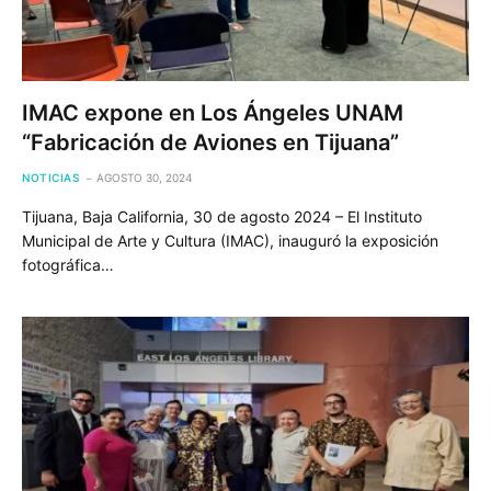
IMAC expone en Los Ángeles UNAM
“Fabricación de Aviones en Tijuana”
NOTICIAS
AGOSTO 30, 2024
Tijuana, Baja California, 30 de agosto 2024 – El Instituto
Municipal de Arte y Cultura (IMAC), inauguró la exposición
fotográfica…