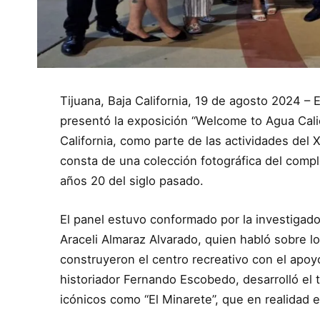
Tijuana, Baja California, 19 de agosto 2024 – E
presentó la exposición “Welcome to Agua Calie
California, como parte de las actividades del 
consta de una colección fotográfica del comple
años 20 del siglo pasado.
El panel estuvo conformado por la investigado
Araceli Almaraz Alvarado, quien habló sobre l
construyeron el centro recreativo con el apoy
historiador Fernando Escobedo, desarrolló el 
icónicos como “El Minarete”, que en realidad 