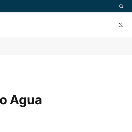
to Agua