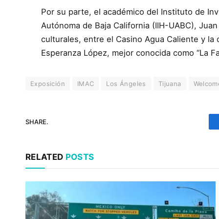
Por su parte, el académico del Instituto de In
Autónoma de Baja California (IIH-UABC), Juan
culturales, entre el Casino Agua Caliente y la
Esperanza López, mejor conocida como “La Fa
Exposición
IMAC
Los Ángeles
Tijuana
Welcome
SHARE.
RELATED
POSTS