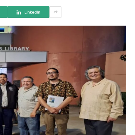
LinkedIn