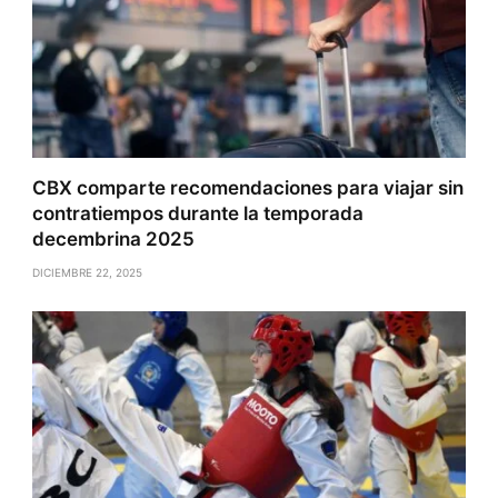
CBX comparte recomendaciones para viajar sin
contratiempos durante la temporada
decembrina 2025
DICIEMBRE 22, 2025