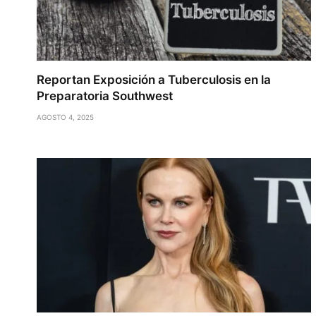
Reportan Exposición a Tuberculosis en la
Preparatoria Southwest
AGOSTO 4, 2025