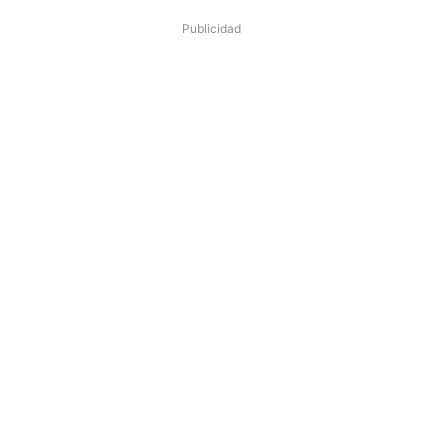
Publicidad