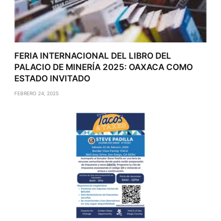
FERIA INTERNACIONAL DEL LIBRO DEL
PALACIO DE MINERÍA 2025: OAXACA COMO
ESTADO INVITADO
FEBRERO 24, 2025