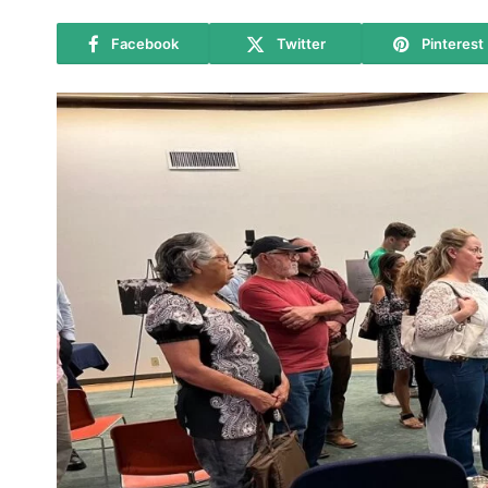
Facebook
Twitter
Pinterest