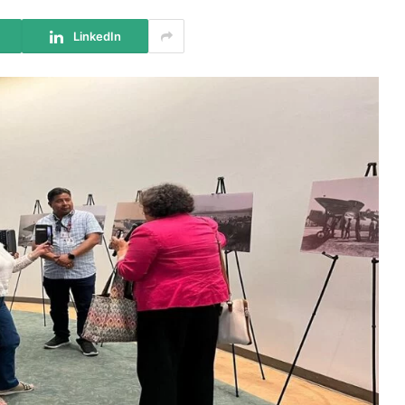
LinkedIn