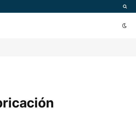
ricación