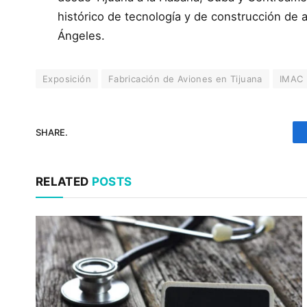
histórico de tecnología y de construcción de 
Ángeles.
Exposición
Fabricación de Aviones en Tijuana
IMAC
SHARE.
RELATED
POSTS