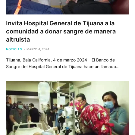
Invita Hospital General de Tijuana a la
comunidad a donar sangre de manera
altruista
NOTICIAS
MARZO 4, 2024
Tijuana, Baja California, 4 de marzo 2024 – El Banco de
Sangre del Hospital General de Tijuana hace un llamado…