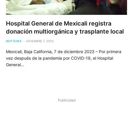
Hospital General de Mexicali registra
donación multiorgánica y trasplante local
NOTICIAS
DICIEMBRE 7, 2023
Mexicali, Baja California, 7 de diciembre 2023 – Por primera
vez después de la pandemia por COVID-19, el Hospital
General…
Publicidad