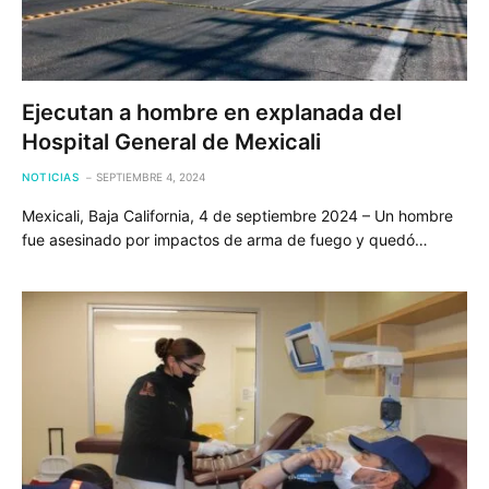
Ejecutan a hombre en explanada del
Hospital General de Mexicali
NOTICIAS
SEPTIEMBRE 4, 2024
Mexicali, Baja California, 4 de septiembre 2024 – Un hombre
fue asesinado por impactos de arma de fuego y quedó…