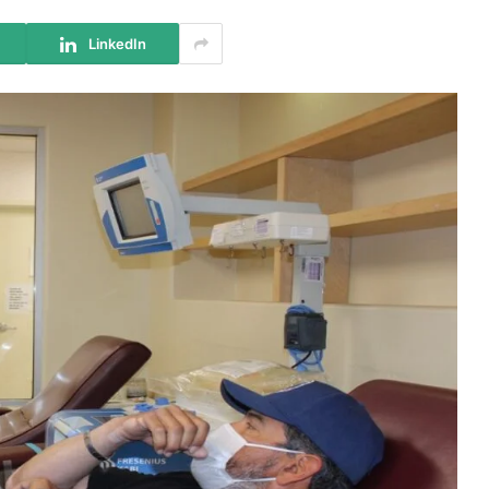
LinkedIn