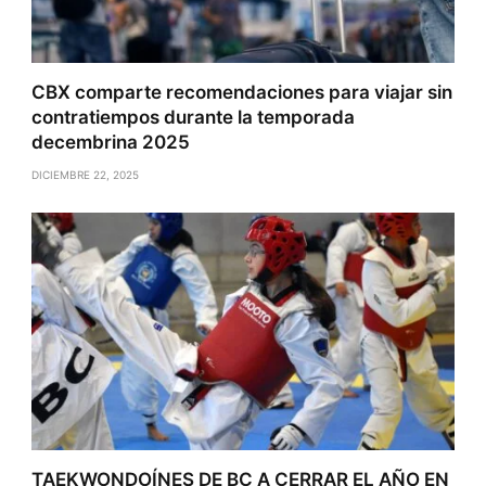
CBX comparte recomendaciones para viajar sin
contratiempos durante la temporada
decembrina 2025
DICIEMBRE 22, 2025
TAEKWONDOÍNES DE BC A CERRAR EL AÑO EN