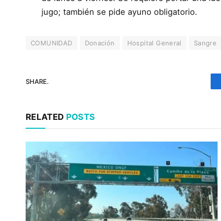
jugo; también se pide ayuno obligatorio.
COMUNIDAD
Donación
Hospital General
Sangre
SHARE.
RELATED
POSTS