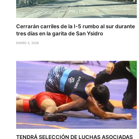
Cerrarán carriles de la I-5 rumbo al sur durante
tres días en la garita de San Ysidro
ENERO 5, 2026
TENDRÁ SELECCIÓN DE LUCHAS ASOCIADAS