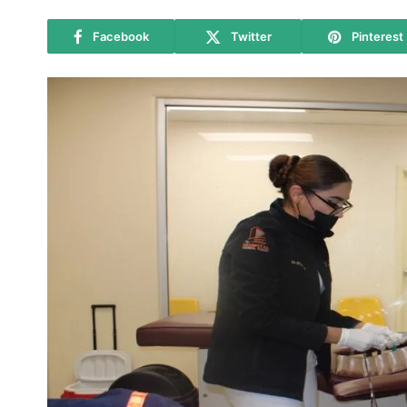
Facebook
Twitter
Pinterest