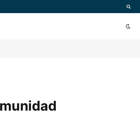
comunidad