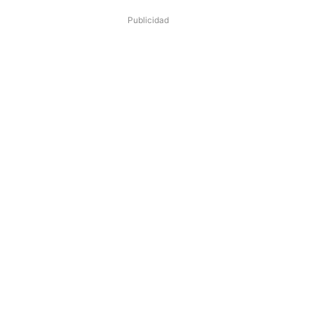
Publicidad