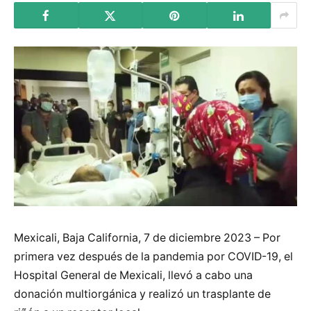
Mexicali, Baja California, 7 de diciembre 2023 – Por
primera vez después de la pandemia por COVID-19, el
Hospital General de Mexicali, llevó a cabo una
donación multiorgánica y realizó un trasplante de