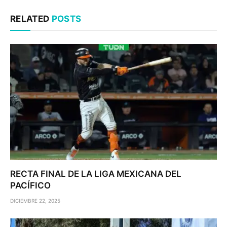
RELATED
POSTS
RECTA FINAL DE LA LIGA MEXICANA DEL
PACÍFICO
DICIEMBRE 22, 2025