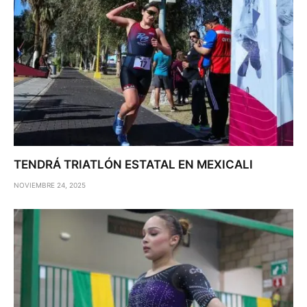
TENDRÁ TRIATLÓN ESTATAL EN MEXICALI
NOVIEMBRE 24, 2025