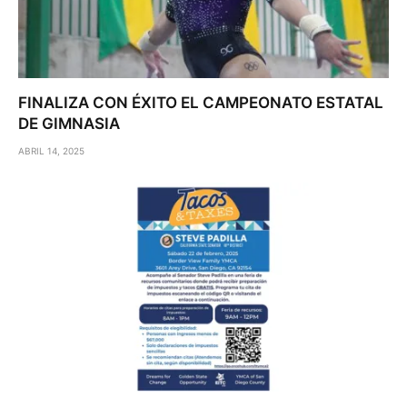
FINALIZA CON ÉXITO EL CAMPEONATO ESTATAL
DE GIMNASIA
ABRIL 14, 2025