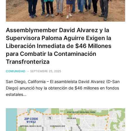
Assemblymember David Alvarez y la
Supervisora Paloma Aguirre Exigen la
Liberación Inmediata de $46 Millones
para Combatir la Contaminación
Transfronteriza
COMUNIDAD
SEPTIEMBRE 25, 2025
San Diego, California – El asambleísta David Alvarez (D-San
Diego) anunció hoy la obtención de $46 millones en fondos
estatales…