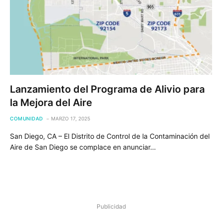
Lanzamiento del Programa de Alivio para
la Mejora del Aire
COMUNIDAD
MARZO 17, 2025
San Diego, CA – El Distrito de Control de la Contaminación del
Aire de San Diego se complace en anunciar…
Publicidad