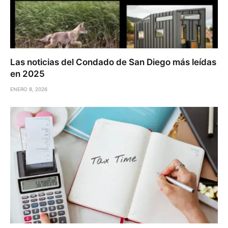
Las noticias del Condado de San Diego más leídas
en 2025
ENERO 8, 2026