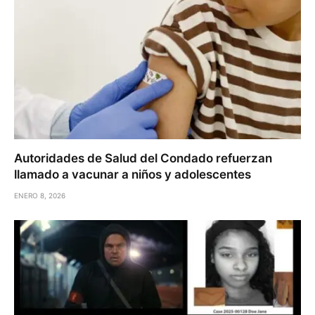
Autoridades de Salud del Condado refuerzan
llamado a vacunar a niños y adolescentes
ENERO 8, 2026