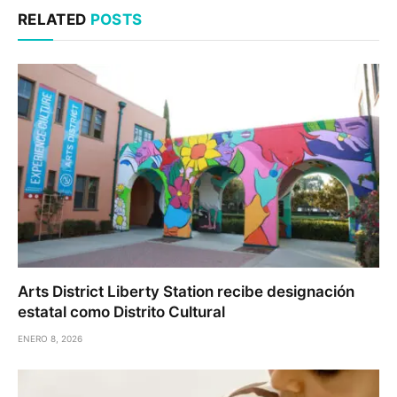
RELATED
POSTS
Arts District Liberty Station recibe designación
estatal como Distrito Cultural
ENERO 8, 2026