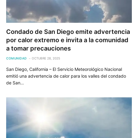
Condado de San Diego emite advertencia
por calor extremo e invita a la comunidad
a tomar precauciones
COMUNIDAD
OCTUBRE 28, 2025
San Diego, California – El Servicio Meteorológico Nacional
emitió una advertencia de calor para los valles del condado
de San…