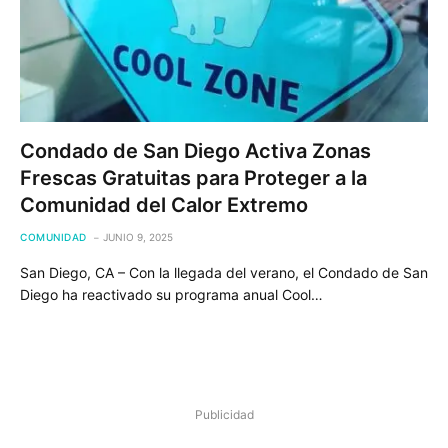
Condado de San Diego Activa Zonas
Frescas Gratuitas para Proteger a la
Comunidad del Calor Extremo
COMUNIDAD
JUNIO 9, 2025
San Diego, CA – Con la llegada del verano, el Condado de San
Diego ha reactivado su programa anual Cool…
Publicidad