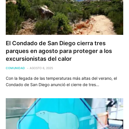
El Condado de San Diego cierra tres
parques en agosto para proteger a los
excursionistas del calor
COMUNIDAD
AGOSTO 6, 2025
Con la llegada de las temperaturas más altas del verano, el
Condado de San Diego anunció el cierre de tres…