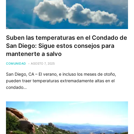
Suben las temperaturas en el Condado de
San Diego: Sigue estos consejos para
mantenerte a salvo
COMUNIDAD
AGOSTO 7, 2025
San Diego, CA – El verano, e incluso los meses de otoño,
pueden traer temperaturas extremadamente altas en el
condado…